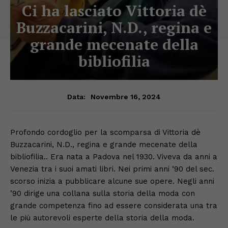
Ci ha lasciato Vittoria dè
Buzzacarini, N.D., regina e
grande mecenate della
bibliofilia
Novembre 16, 2024
Data:
Profondo cordoglio per la scomparsa di Vittoria dè
Buzzacarini, N.D., regina e grande mecenate della
bibliofilia.. Era nata a Padova nel 1930. Viveva da anni a
Venezia tra i suoi amati libri. Nei primi anni ‘90 del sec.
scorso inizia a pubblicare alcune sue opere. Negli anni
’90 dirige una collana sulla storia della moda con
grande competenza fino ad essere considerata una tra
le più autorevoli esperte della storia della moda.