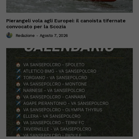
Pierangeli vola agli Europei: il canoista tifernate
convocato per la Scozia
Redazione
-
Agosto 7, 2026