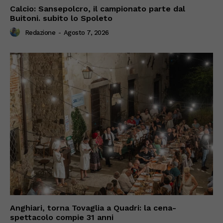
Calcio: Sansepolcro, il campionato parte dal
Buitoni. subito lo Spoleto
Redazione
-
Agosto 7, 2026
Anghiari, torna Tovaglia a Quadri: la cena-
spettacolo compie 31 anni