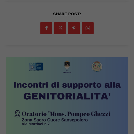
SHARE POST: