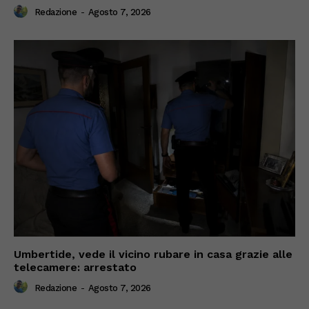
Redazione
-
Agosto 7, 2026
Umbertide, vede il vicino rubare in casa grazie alle
telecamere: arrestato
Redazione
-
Agosto 7, 2026