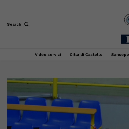
Search
Video servizi
Città di Castello
Sansepo