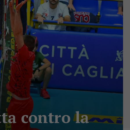
ta contro la