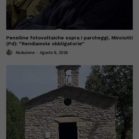
Pensiline fotovoltaiche sopra i parcheggi, Minciotti
(Pd): “Rendiamole obbligatorie”
Redazione
-
Agosto 8, 2026