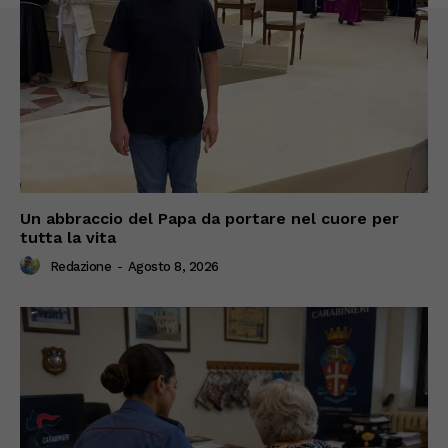
Un abbraccio del Papa da portare nel cuore per
tutta la vita
Redazione
-
Agosto 8, 2026