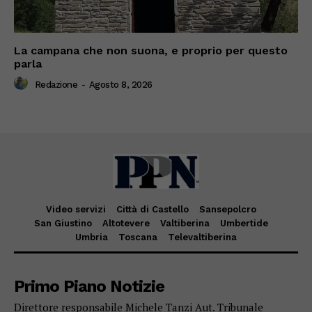
La campana che non suona, e proprio per questo
parla
Redazione
-
Agosto 8, 2026
Video servizi
Città di Castello
Sansepolcro
San Giustino
Altotevere
Valtiberina
Umbertide
Umbria
Toscana
Televaltiberina
Primo Piano Notizie
Direttore responsabile Michele Tanzi Aut. Tribunale