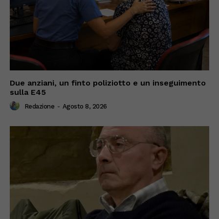
Due anziani, un finto poliziotto e un inseguimento
sulla E45
Redazione
-
Agosto 8, 2026