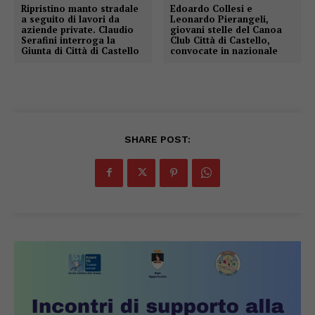
Ripristino manto stradale
Edoardo Collesi e
a seguito di lavori da
Leonardo Pierangeli,
aziende private. Claudio
giovani stelle del Canoa
Serafini interroga la
Club Città di Castello,
Giunta di Città di Castello
convocate in nazionale
SHARE POST: