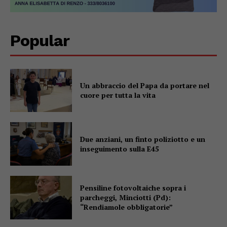
Popular
Un abbraccio del Papa da portare nel
cuore per tutta la vita
Due anziani, un finto poliziotto e un
inseguimento sulla E45
Pensiline fotovoltaiche sopra i
parcheggi, Minciotti (Pd):
“Rendiamole obbligatorie”