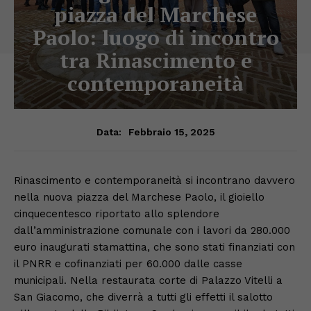
piazza del Marchese
Paolo: luogo di incontro
tra Rinascimento e
contemporaneità
Febbraio 15, 2025
Data:
Rinascimento e contemporaneità si incontrano davvero
nella nuova piazza del Marchese Paolo, il gioiello
cinquecentesco riportato allo splendore
dall’amministrazione comunale con i lavori da 280.000
euro inaugurati stamattina, che sono stati finanziati con
il PNRR e cofinanziati per 60.000 dalle casse
municipali. Nella restaurata corte di Palazzo Vitelli a
San Giacomo, che diverrà a tutti gli effetti il salotto