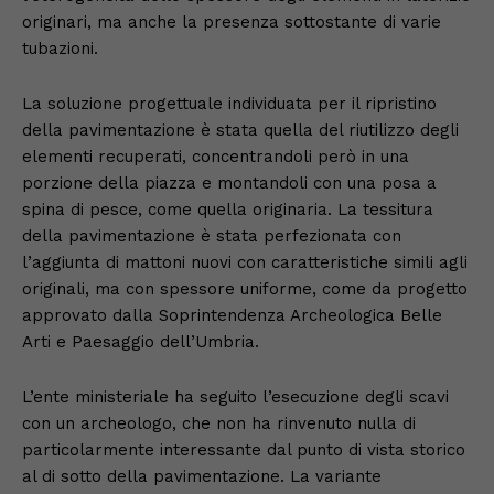
originari, ma anche la presenza sottostante di varie
tubazioni.
La soluzione progettuale individuata per il ripristino
della pavimentazione è stata quella del riutilizzo degli
elementi recuperati, concentrandoli però in una
porzione della piazza e montandoli con una posa a
spina di pesce, come quella originaria. La tessitura
della pavimentazione è stata perfezionata con
l’aggiunta di mattoni nuovi con caratteristiche simili agli
originali, ma con spessore uniforme, come da progetto
approvato dalla Soprintendenza Archeologica Belle
Arti e Paesaggio dell’Umbria.
L’ente ministeriale ha seguito l’esecuzione degli scavi
con un archeologo, che non ha rinvenuto nulla di
particolarmente interessante dal punto di vista storico
al di sotto della pavimentazione. La variante