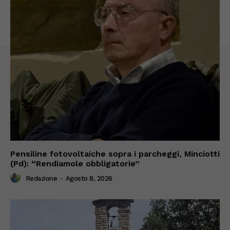
Pensiline fotovoltaiche sopra i parcheggi, Minciotti
(Pd): “Rendiamole obbligatorie”
Redazione
-
Agosto 8, 2026