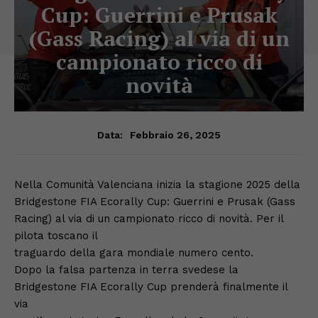
Cup: Guerrini e Prusak
(Gass Racing) al via di un
campionato ricco di
novità
Febbraio 26, 2025
Data:
Nella Comunità Valenciana inizia la stagione 2025 della
Bridgestone FIA Ecorally Cup: Guerrini e Prusak (Gass
Racing) al via di un campionato ricco di novità. Per il
pilota toscano il
traguardo della gara mondiale numero cento.
Dopo la falsa partenza in terra svedese la
Bridgestone FIA Ecorally Cup prenderà finalmente il
via