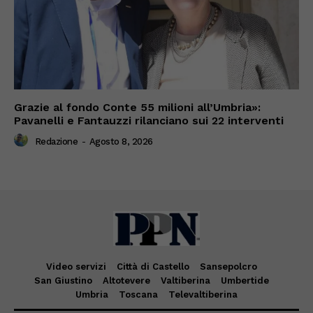
Grazie al fondo Conte 55 milioni all’Umbria»:
Pavanelli e Fantauzzi rilanciano sui 22 interventi
Redazione
-
Agosto 8, 2026
Video servizi
Città di Castello
Sansepolcro
San Giustino
Altotevere
Valtiberina
Umbertide
Umbria
Toscana
Televaltiberina