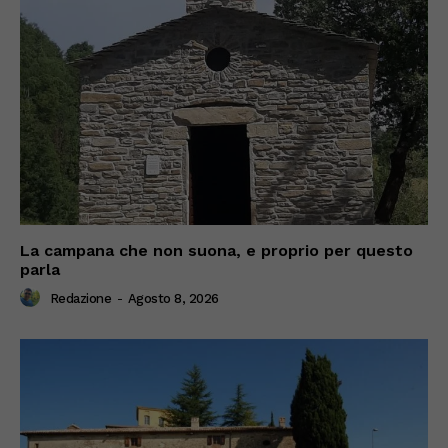
La campana che non suona, e proprio per questo
parla
Redazione
-
Agosto 8, 2026