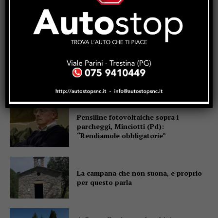
Popular
Pensiline fotovoltaiche sopra i
parcheggi, Minciotti (Pd):
“Rendiamole obbligatorie”
La campana che non suona, e proprio
per questo parla