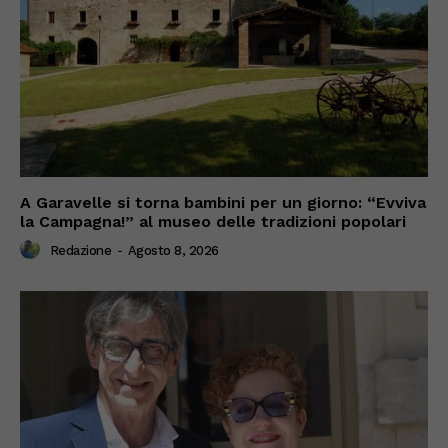
A Garavelle si torna bambini per un giorno: “Evviva
la Campagna!” al museo delle tradizioni popolari
Redazione
-
Agosto 8, 2026