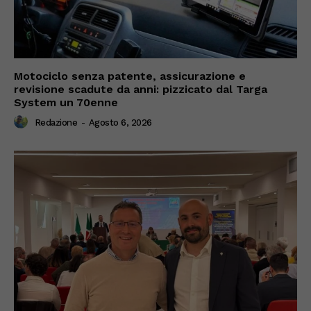
Motociclo senza patente, assicurazione e
revisione scadute da anni: pizzicato dal Targa
System un 70enne
Redazione
-
Agosto 6, 2026