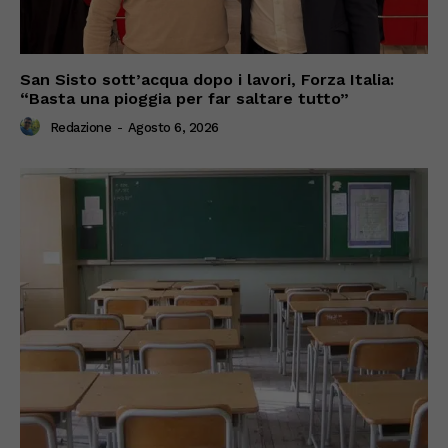
San Sisto sott’acqua dopo i lavori, Forza Italia:
“Basta una pioggia per far saltare tutto”
Redazione
-
Agosto 6, 2026