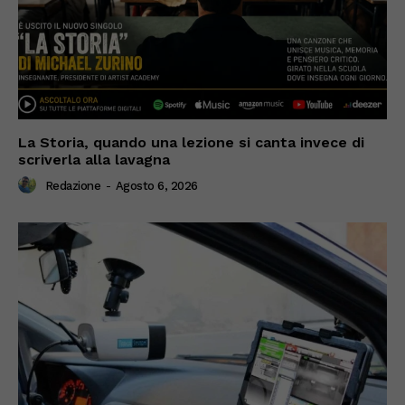
La Storia, quando una lezione si canta invece di
scriverla alla lavagna
Redazione
-
Agosto 6, 2026