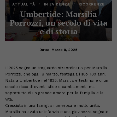
ATTUALITÀ
IN EVIDENZA
RICORRENZE
Umbertide: Marsilia
Porrozzi, un secolo di vita
e di storia
Marzo 8, 2025
Data:
Il 2025 segna un traguardo straordinario per Marsilia
Porrozzi, che oggi, 8 marzo, festeggia i suoi 100 anni.
Nata a Umbertide nel 1925, Marsilia è testimone di un
secolo ricco di eventi, sfide e cambiamenti, ma
soprattutto di un grande amore per la famiglia e la
vita.
Cresciuta in una famiglia numerosa e molto unita,
Marsilia ha avuto un’infanzia e una giovinezza segnate