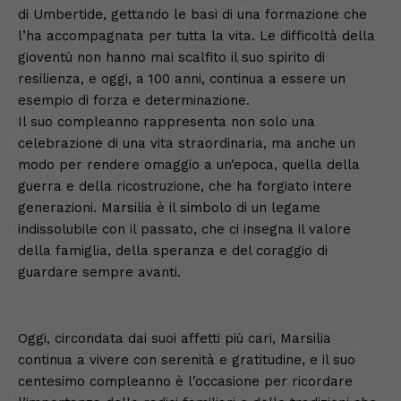
di Umbertide, gettando le basi di una formazione che
l’ha accompagnata per tutta la vita. Le difficoltà della
gioventù non hanno mai scalfito il suo spirito di
resilienza, e oggi, a 100 anni, continua a essere un
esempio di forza e determinazione.
Il suo compleanno rappresenta non solo una
celebrazione di una vita straordinaria, ma anche un
modo per rendere omaggio a un’epoca, quella della
guerra e della ricostruzione, che ha forgiato intere
generazioni. Marsilia è il simbolo di un legame
indissolubile con il passato, che ci insegna il valore
della famiglia, della speranza e del coraggio di
guardare sempre avanti.
Oggi, circondata dai suoi affetti più cari, Marsilia
continua a vivere con serenità e gratitudine, e il suo
centesimo compleanno è l’occasione per ricordare