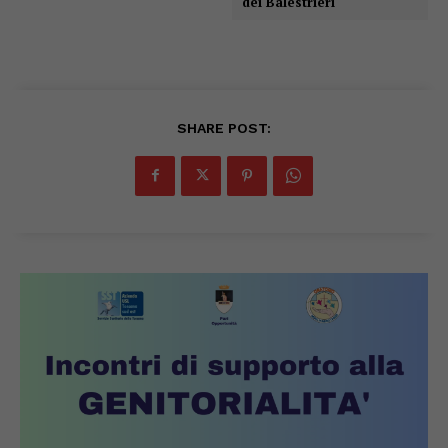
dei Balestrieri
SHARE POST: