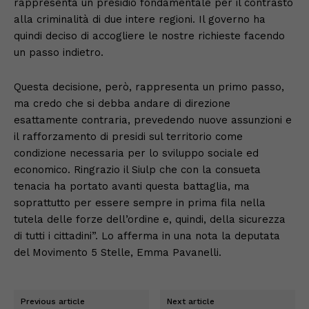
rappresenta un presidio fondamentale per il contrasto
alla criminalità di due intere regioni. Il governo ha
quindi deciso di accogliere le nostre richieste facendo
un passo indietro.
Questa decisione, però, rappresenta un primo passo,
ma credo che si debba andare di direzione
esattamente contraria, prevedendo nuove assunzioni e
il rafforzamento di presidi sul territorio come
condizione necessaria per lo sviluppo sociale ed
economico. Ringrazio il Siulp che con la consueta
tenacia ha portato avanti questa battaglia, ma
soprattutto per essere sempre in prima fila nella
tutela delle forze dell’ordine e, quindi, della sicurezza
di tutti i cittadini”. Lo afferma in una nota la deputata
del Movimento 5 Stelle, Emma Pavanelli.
Previous article
Next article