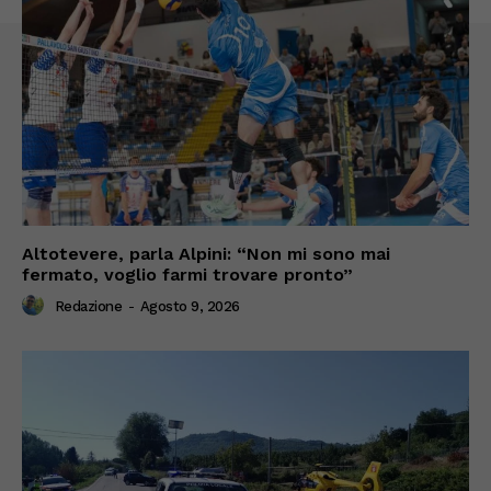
Altotevere, parla Alpini: “Non mi sono mai
fermato, voglio farmi trovare pronto”
Redazione
-
Agosto 9, 2026