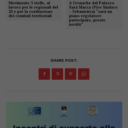
Movimento 5 stelle, al
A Cronache dal Palazzo
lavoro per le regionali del
Sarà Marza (Vice Sindaco
25 e per la costituzione
– Urbanistica) “sarà un
dei comitati territoriali
piano regolatore
partecipato, presto
novità”
SHARE POST: