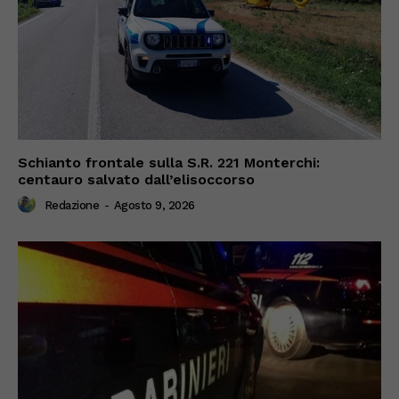
Schianto frontale sulla S.R. 221 Monterchi:
centauro salvato dall’elisoccorso
Redazione
-
Agosto 9, 2026