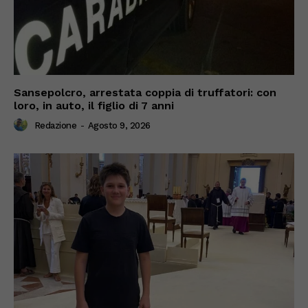
Sansepolcro, arrestata coppia di truffatori: con
loro, in auto, il figlio di 7 anni
Redazione
-
Agosto 9, 2026