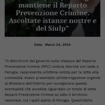
mantiene il Reparto
Prevenzione Crimine.
Ascoltate istanze nostre e
del Siulp”
Marzo 24, 2025
Data:
“Il dietrofront del governo sulla chiusura del Reparto
Prevenzione Crimine (RPC) Umbria-Marche con sede a
Perugia, rappresenta un’ottima notizia per la lotta alla
criminalità. Avevo presentato un’interrogazione urgente
al Ministero dell’interno per scongiurare questa
eventualità che avrebbe riguardato un totale di sette
Reparti Prevenzione Crimine su tutto il territorio
nazionale, tra i quali quello di Perugia. Quest’ultimo