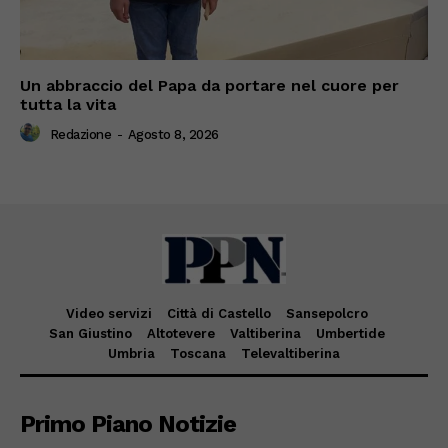
Un abbraccio del Papa da portare nel cuore per
tutta la vita
Redazione
-
Agosto 8, 2026
Video servizi
Città di Castello
Sansepolcro
San Giustino
Altotevere
Valtiberina
Umbertide
Umbria
Toscana
Televaltiberina
Primo Piano Notizie