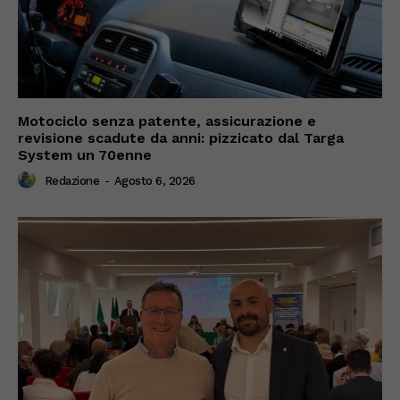
Motociclo senza patente, assicurazione e
revisione scadute da anni: pizzicato dal Targa
System un 70enne
Redazione
-
Agosto 6, 2026