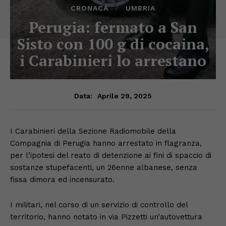
CRONACA
UMBRIA
Perugia: fermato a San
Sisto con 100 g di cocaina,
i Carabinieri lo arrestano
Aprile 29, 2025
Data:
I Carabinieri della Sezione Radiomobile della
Compagnia di Perugia hanno arrestato in flagranza,
per l’ipotesi del reato di detenzione ai fini di spaccio di
sostanze stupefacenti, un 26enne albanese, senza
fissa dimora ed incensurato.
I militari, nel corso di un servizio di controllo del
territorio, hanno notato in via Pizzetti un’autovettura