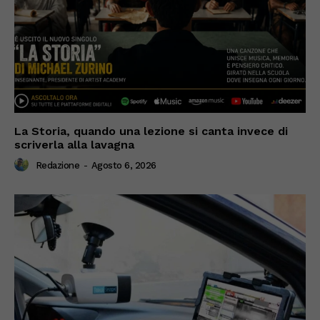
La Storia, quando una lezione si canta invece di
scriverla alla lavagna
Redazione
-
Agosto 6, 2026