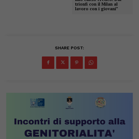
trionfi con il Milan al
lavoro con i giovani”
SHARE POST: