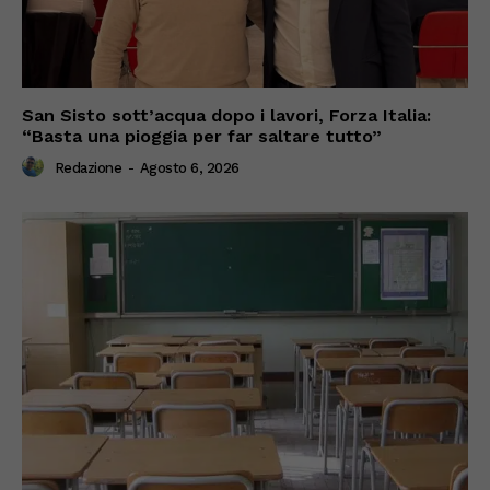
San Sisto sott’acqua dopo i lavori, Forza Italia:
“Basta una pioggia per far saltare tutto”
Redazione
-
Agosto 6, 2026