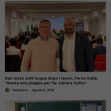
San Sisto sott’acqua dopo i lavori, Forza Italia:
“Basta una pioggia per far saltare tutto”
Redazione
-
Agosto 6, 2026