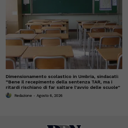
Dimensionamento scolastico in Umbria, sindacati:
“Bene il recepimento della sentenza TAR, ma i
ritardi rischiano di far saltare l’avvio delle scuole”
Redazione
-
Agosto 6, 2026