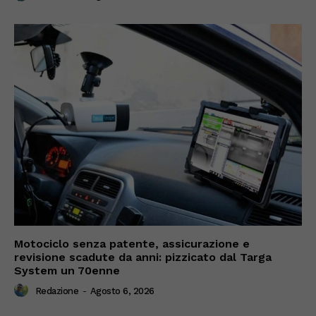
Motociclo senza patente, assicurazione e
revisione scadute da anni: pizzicato dal Targa
System un 70enne
Redazione
-
Agosto 6, 2026