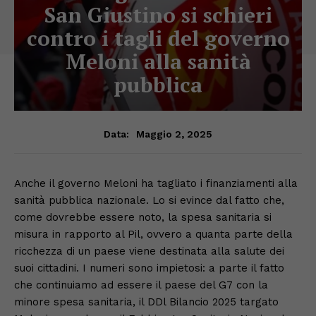
San Giustino si schieri
contro i tagli del governo
Meloni alla sanità
pubblica
Maggio 2, 2025
Data:
Anche il governo Meloni ha tagliato i finanziamenti alla
sanità pubblica nazionale. Lo si evince dal fatto che,
come dovrebbe essere noto, la spesa sanitaria si
misura in rapporto al Pil, ovvero a quanta parte della
ricchezza di un paese viene destinata alla salute dei
suoi cittadini. I numeri sono impietosi: a parte il fatto
che continuiamo ad essere il paese del G7 con la
minore spesa sanitaria, il DDl Bilancio 2025 targato