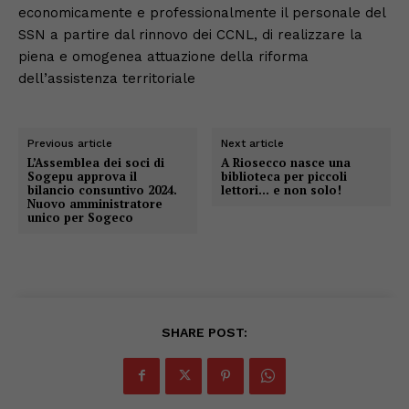
economicamente e professionalmente il personale del
SSN a partire dal rinnovo dei CCNL, di realizzare la
piena e omogenea attuazione della riforma
dell’assistenza territoriale
Previous article
Next article
L’Assemblea dei soci di
A Riosecco nasce una
Sogepu approva il
biblioteca per piccoli
bilancio consuntivo 2024.
lettori… e non solo!
Nuovo amministratore
unico per Sogeco
SHARE POST: