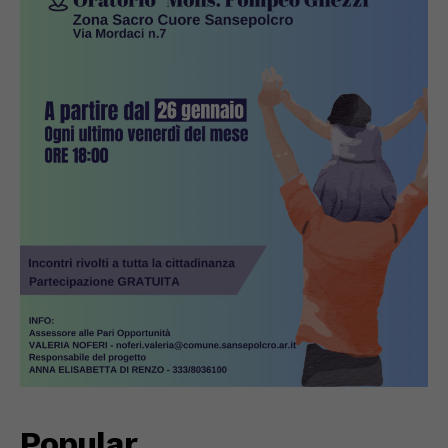
Popular