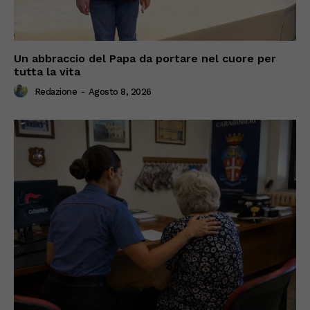
Un abbraccio del Papa da portare nel cuore per
tutta la vita
Redazione
-
Agosto 8, 2026