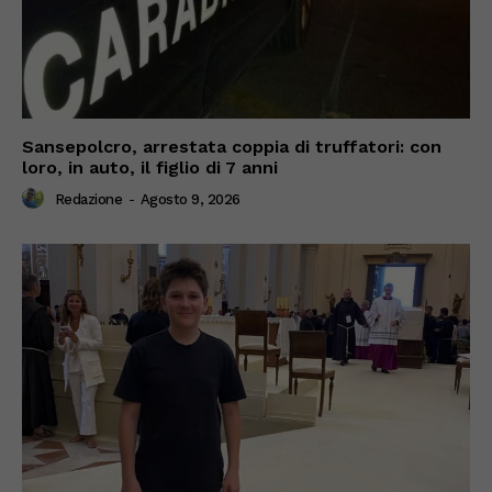
Sansepolcro, arrestata coppia di truffatori: con
loro, in auto, il figlio di 7 anni
Redazione
-
Agosto 9, 2026