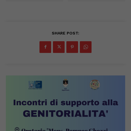
SHARE POST: