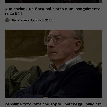
Due anziani, un finto poliziotto e un inseguimento
sulla E45
Redazione
-
Agosto 8, 2026
Pensiline fotovoltaiche sopra i parcheggi, Minciotti