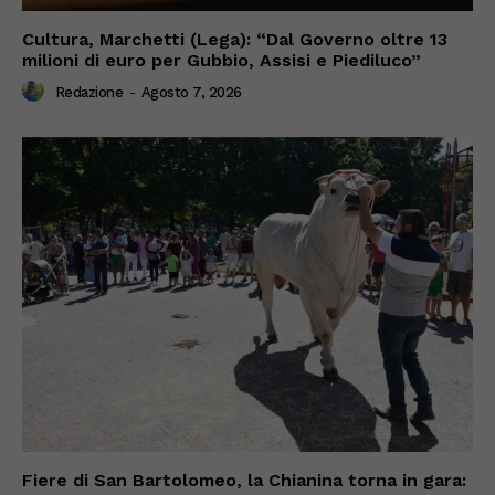
Cultura, Marchetti (Lega): “Dal Governo oltre 13
milioni di euro per Gubbio, Assisi e Piediluco”
Redazione
-
Agosto 7, 2026
Fiere di San Bartolomeo, la Chianina torna in gara: