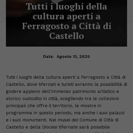
Tutti i luoghi della
cultura aperti a
Ferragosto a Città di
Castello
Agosto 13, 2025
Data:
Tutti i luoghi della cultura aperti a Ferragosto a Città di
Castello, dove tifernati e turisti avranno la possibilità di
godere appieno dell’immenso patrimonio artistico e
storico custodito in città, scegliendo tra le collezioni
principali che offre il territorio, le mostre in
programma in questo periodo, ma anche i suoi palazzi
e i suoi monumenti. Nei musei del Comune di Città di
Castello e della Diocesi tifernate sarà possibile