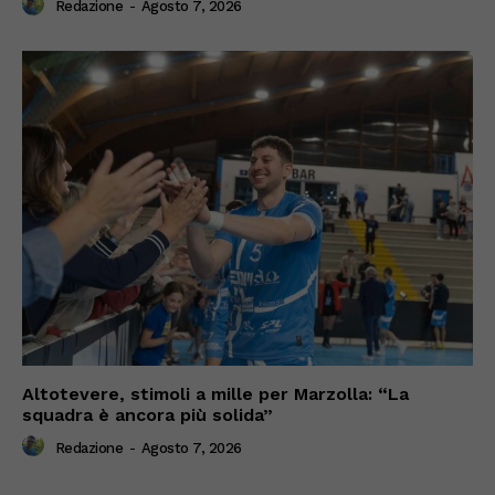
Redazione
-
Agosto 7, 2026
Altotevere, stimoli a mille per Marzolla: “La
squadra è ancora più solida”
Redazione
-
Agosto 7, 2026