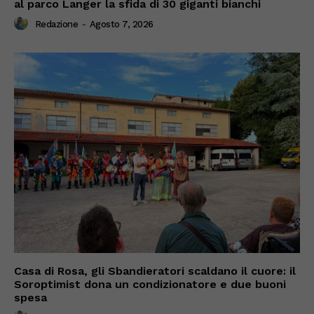
al parco Langer la sfida di 30 giganti bianchi
Redazione
-
Agosto 7, 2026
Casa di Rosa, gli Sbandieratori scaldano il cuore: il
Soroptimist dona un condizionatore e due buoni
spesa