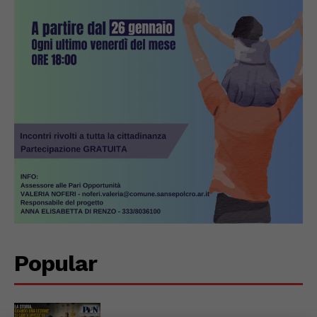
Popular