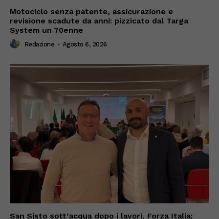
Motociclo senza patente, assicurazione e
revisione scadute da anni: pizzicato dal Targa
System un 70enne
Redazione
-
Agosto 6, 2026
San Sisto sott’acqua dopo i lavori, Forza Italia: