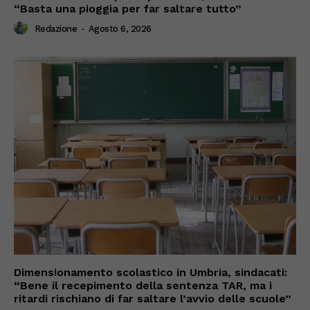
“Basta una pioggia per far saltare tutto”
Redazione
-
Agosto 6, 2026
Dimensionamento scolastico in Umbria, sindacati:
“Bene il recepimento della sentenza TAR, ma i
ritardi rischiano di far saltare l’avvio delle scuole”