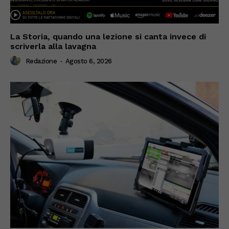
La Storia, quando una lezione si canta invece di
scriverla alla lavagna
Redazione
-
Agosto 6, 2026