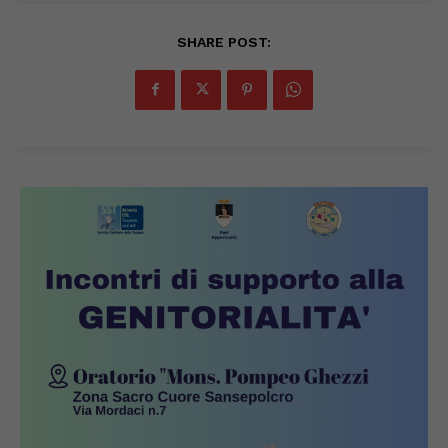
SHARE POST: