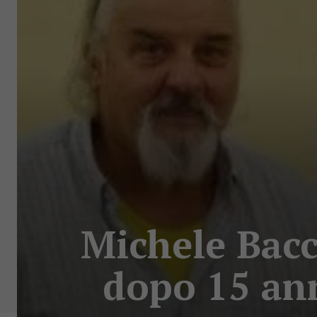
Michele Bacc
dopo 15 ann