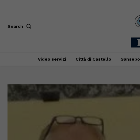
Search
Video servizi
Città di Castello
Sansepo