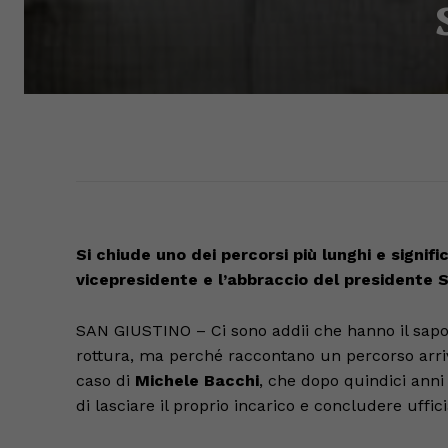
Si chiude uno dei percorsi più lunghi e signific
vicepresidente e l’abbraccio del presidente 
SAN GIUSTINO – Ci sono addii che hanno il sapo
rottura, ma perché raccontano un percorso arriv
caso di
Michele Bacchi
, che dopo quindici anni
di lasciare il proprio incarico e concludere uffi