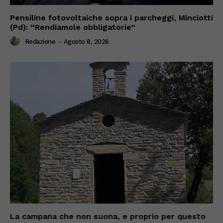
Pensiline fotovoltaiche sopra i parcheggi, Minciotti
(Pd): “Rendiamole obbligatorie”
Redazione
-
Agosto 8, 2026
La campana che non suona, e proprio per questo