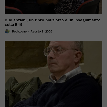
Due anziani, un finto poliziotto e un inseguimento
sulla E45
Redazione
-
Agosto 8, 2026