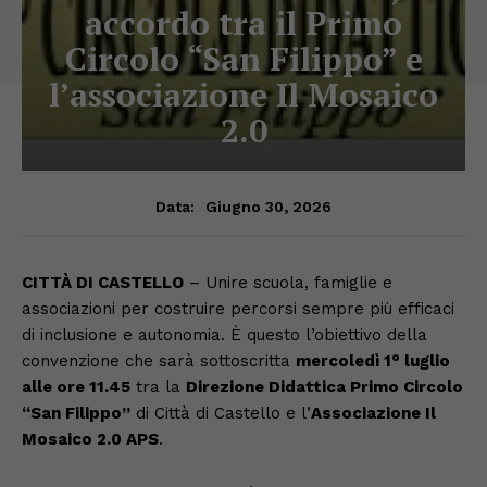
accordo tra il Primo
Circolo “San Filippo” e
l’associazione Il Mosaico
2.0
Giugno 30, 2026
Data:
CITTÀ DI CASTELLO
– Unire scuola, famiglie e
associazioni per costruire percorsi sempre più efficaci
di inclusione e autonomia. È questo l’obiettivo della
convenzione che sarà sottoscritta
mercoledì 1° luglio
alle ore 11.45
tra la
Direzione Didattica Primo Circolo
“San Filippo”
di Città di Castello e l’
Associazione Il
Mosaico 2.0 APS
.