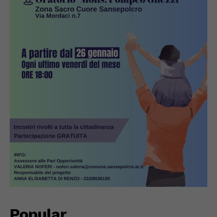
Popular