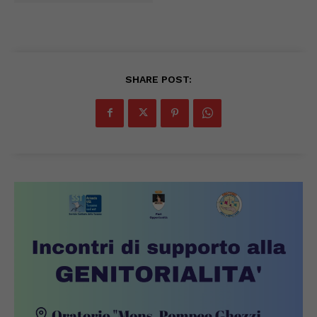
SHARE POST: