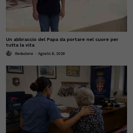
Un abbraccio del Papa da portare nel cuore per
tutta la vita
Redazione
-
Agosto 8, 2026