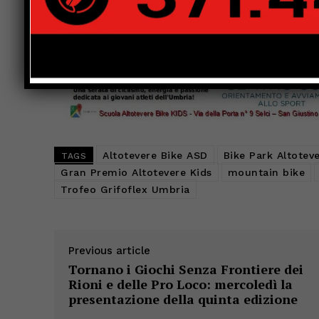
Altotevere Bike ASD
Bike Park Altotev
TAGS
Gran Premio Altotevere Kids
mountain bike
Trofeo Grifoflex Umbria
Previous article
Tornano i Giochi Senza Frontiere dei
Rioni e delle Pro Loco: mercoledì la
presentazione della quinta edizione