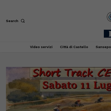
Search
Video servizi
Città di Castello
Sansepo