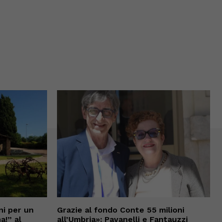
ni per un
Grazie al fondo Conte 55 milioni
a!” al
all’Umbria»: Pavanelli e Fantauzzi