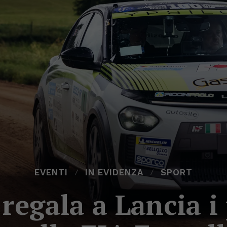
EVENTI
IN EVIDENZA
SPORT
regala a Lancia i 