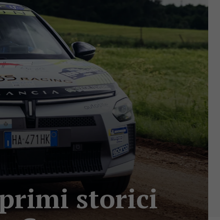
primi storici