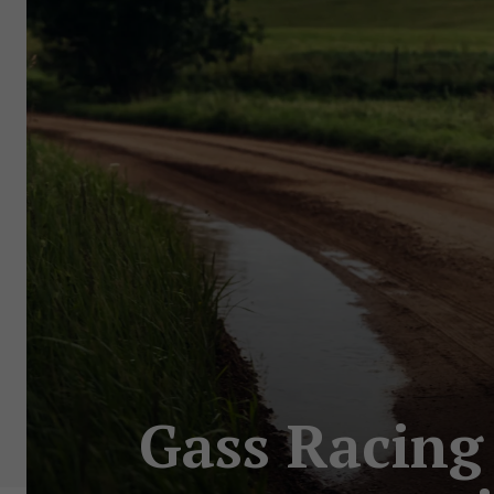
Gass Racing 