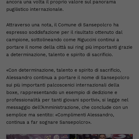
ancora una volta il proprio valore sul panorama
pugilistico internazionale.
Attraverso una nota, il Comune di Sansepolcro ha
espresso soddisfazione per il risultato ottenuto dal
campione, sottolineando come Riguccini continui a
portare il nome della città sui ring più importanti grazie
a determinazione, talento e spirito di sacrificio.
«Con determinazione, talento e spirito di sacrificio,
Alessandro continua a portare il nome di Sansepolcro
sui più importanti palcoscenici internazionali della
boxe, rappresentando un esempio di dedizione e
professionalità per tanti giovani sportivi», si legge nel
messaggio dell’Amministrazione, che conclude con un
semplice ma sentito: «Complimenti Alessandro,
continua a far sognare Sansepolcro».