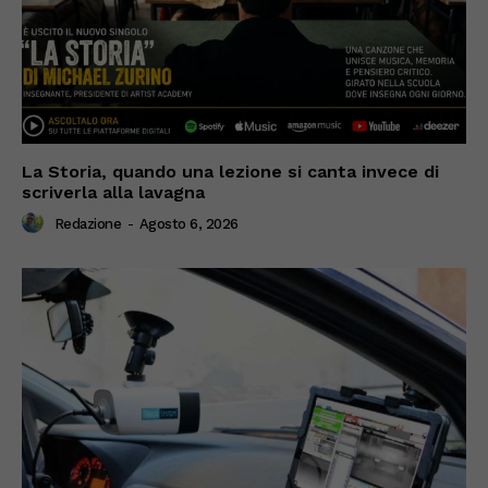
La Storia, quando una lezione si canta invece di
scriverla alla lavagna
Redazione
-
Agosto 6, 2026