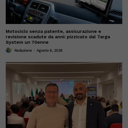
Motociclo senza patente, assicurazione e
revisione scadute da anni: pizzicato dal Targa
System un 70enne
Redazione
-
Agosto 6, 2026