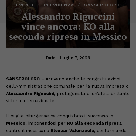
EVENTI
IN EVIDENZA
SANSEPOLCRO
Alessandro Riguccini
vince ancora: KO alla
seconda ripresa in Messico
Luglio 7, 2026
Data:
SANSEPOLCRO
– Arrivano anche le congratulazioni
dell’Amministrazione comunale per la nuova impresa di
Alessandro Riguccini
, protagonista di un’altra brillante
vittoria internazionale.
Il pugile biturgense ha conquistato il successo in
Messico
, imponendosi per
KO alla seconda ripresa
contro il messicano
Eleazar Valenzuela
, confermando