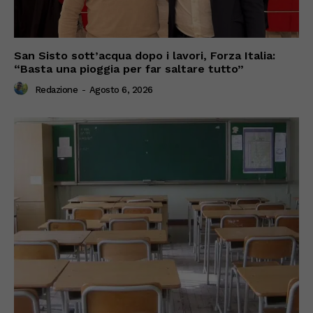
San Sisto sott’acqua dopo i lavori, Forza Italia:
“Basta una pioggia per far saltare tutto”
Redazione
-
Agosto 6, 2026