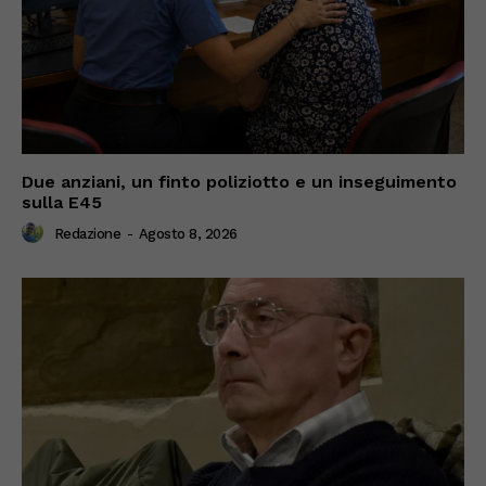
Due anziani, un finto poliziotto e un inseguimento
sulla E45
Redazione
-
Agosto 8, 2026