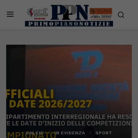
CALCIO
IN EVIDENZA
SPORT