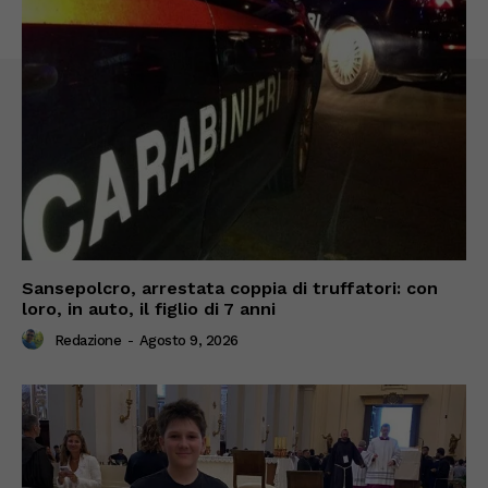
Sansepolcro, arrestata coppia di truffatori: con
loro, in auto, il figlio di 7 anni
Redazione
-
Agosto 9, 2026