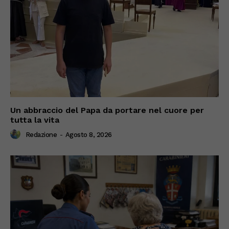
Un abbraccio del Papa da portare nel cuore per
tutta la vita
Redazione
-
Agosto 8, 2026