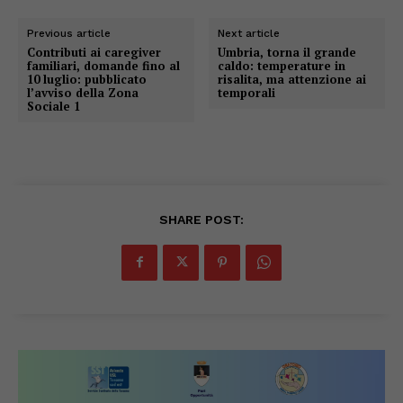
Previous article
Next article
Contributi ai caregiver
Umbria, torna il grande
familiari, domande fino al
caldo: temperature in
10 luglio: pubblicato
risalita, ma attenzione ai
l’avviso della Zona
temporali
Sociale 1
SHARE POST: