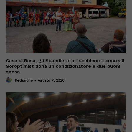
Casa di Rosa, gli Sbandieratori scaldano il cuore: il
Soroptimist dona un condizionatore e due buoni
spesa
Redazione
-
Agosto 7, 2026