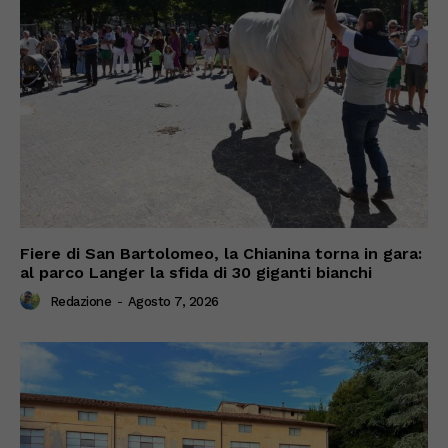
Fiere di San Bartolomeo, la Chianina torna in gara:
al parco Langer la sfida di 30 giganti bianchi
Redazione
-
Agosto 7, 2026