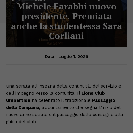
Michele Farabbi nuovo
presidente. Premiata
anche la studentessa Sara
Corliani
Luglio 7, 2026
Data:
Una serata all’insegna della continuità, del servizio e
dell’impegno verso la comunità. Il
Lions Club
Umbertide
ha celebrato il tradizionale
Passaggio
della Campana
, appuntamento che segna l’inizio del
nuovo anno sociale e il passaggio delle consegne alla
guida del club.