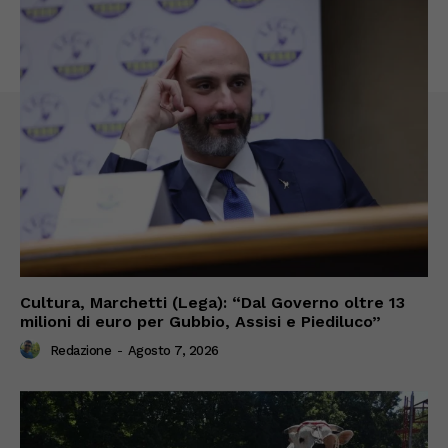
Cultura, Marchetti (Lega): “Dal Governo oltre 13
milioni di euro per Gubbio, Assisi e Piediluco”
Redazione
-
Agosto 7, 2026