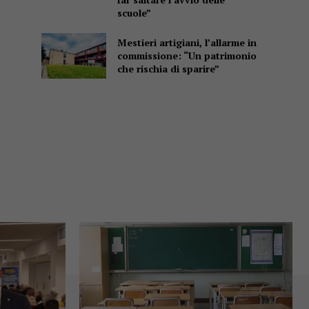
scuole”
Mestieri artigiani, l’allarme in
commissione: “Un patrimonio
che rischia di sparire”