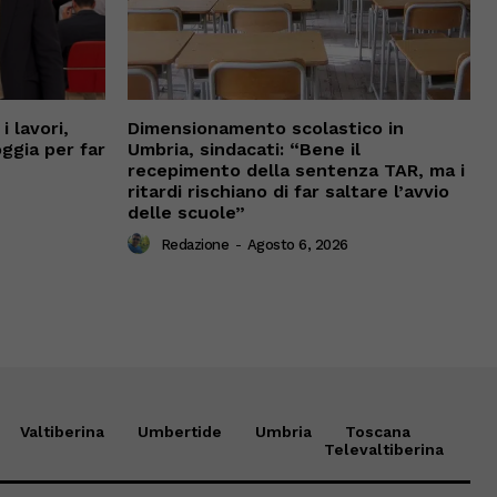
 lavori,
Dimensionamento scolastico in
oggia per far
Umbria, sindacati: “Bene il
recepimento della sentenza TAR, ma i
ritardi rischiano di far saltare l’avvio
delle scuole”
Redazione
-
Agosto 6, 2026
Valtiberina
Umbertide
Umbria
Toscana
Televaltiberina