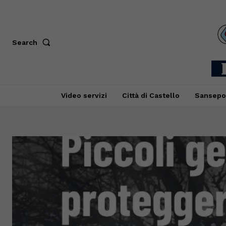
Search
Video servizi
Città di Castello
Sansepo