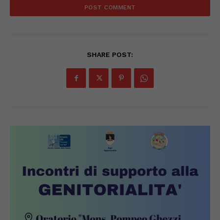
SHARE POST: