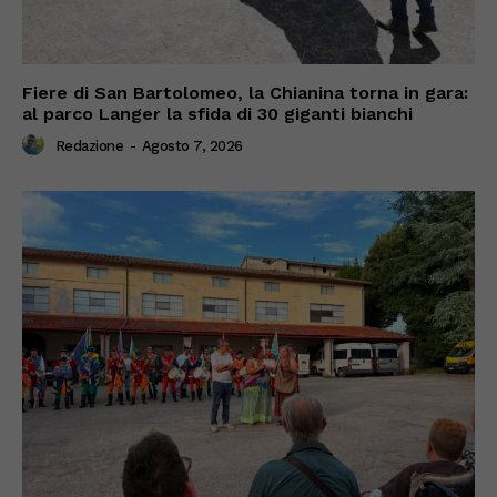
Fiere di San Bartolomeo, la Chianina torna in gara:
al parco Langer la sfida di 30 giganti bianchi
Redazione
-
Agosto 7, 2026