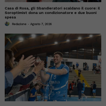
Casa di Rosa, gli Sbandieratori scaldano il cuore: il
Soroptimist dona un condizionatore e due buoni
spesa
Redazione
-
Agosto 7, 2026