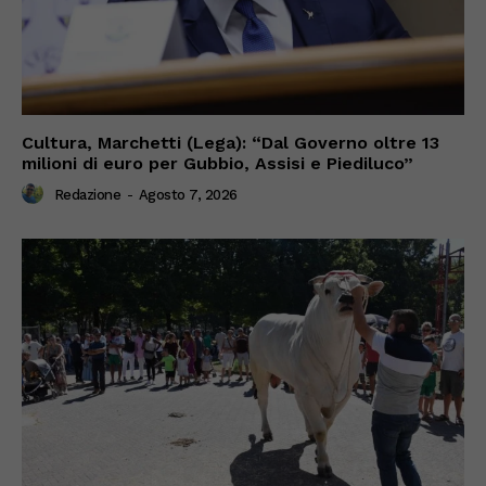
Cultura, Marchetti (Lega): “Dal Governo oltre 13
milioni di euro per Gubbio, Assisi e Piediluco”
Redazione
-
Agosto 7, 2026