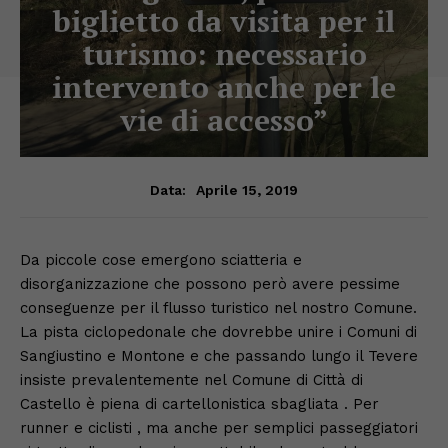
biglietto da visita per il
turismo: necessario
intervento anche per le
vie di accesso”
Aprile 15, 2019
Data:
Da piccole cose emergono sciatteria e
disorganizzazione che possono però avere pessime
conseguenze per il flusso turistico nel nostro Comune.
La pista ciclopedonale che dovrebbe unire i Comuni di
Sangiustino e Montone e che passando lungo il Tevere
insiste prevalentemente nel Comune di Città di
Castello è piena di cartellonistica sbagliata . Per
runner e ciclisti , ma anche per semplici passeggiatori