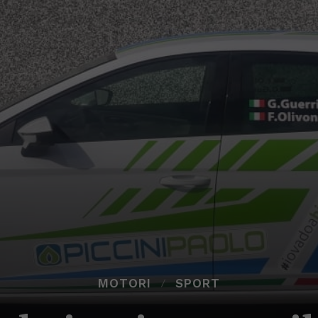
MOTORI
SPORT