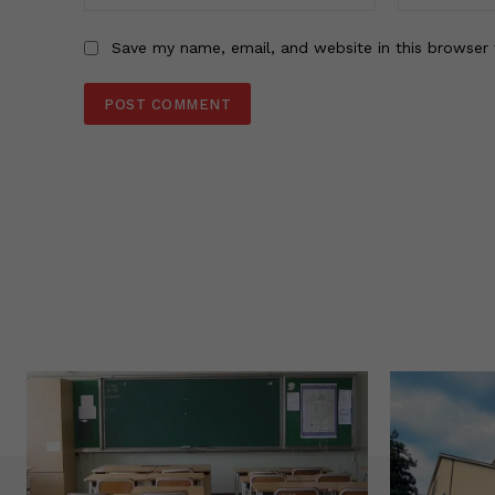
Save my name, email, and website in this browser 