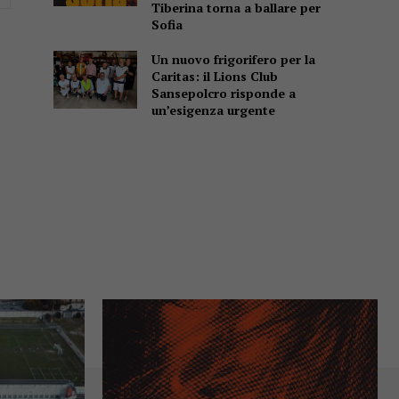
Tiberina torna a ballare per
Sofia
Un nuovo frigorifero per la
Caritas: il Lions Club
Sansepolcro risponde a
un’esigenza urgente