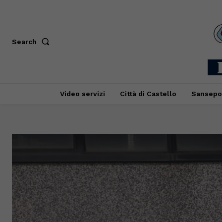
Search
Video servizi
Città di Castello
Sansepo