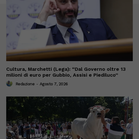
Cultura, Marchetti (Lega): “Dal Governo oltre 13
milioni di euro per Gubbio, Assisi e Piediluco”
Redazione
-
Agosto 7, 2026