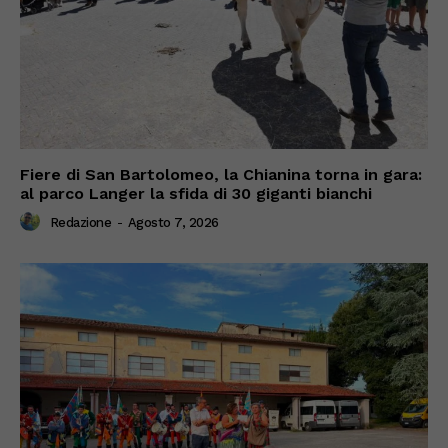
Fiere di San Bartolomeo, la Chianina torna in gara:
al parco Langer la sfida di 30 giganti bianchi
Redazione
-
Agosto 7, 2026