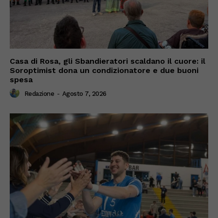
Casa di Rosa, gli Sbandieratori scaldano il cuore: il
Soroptimist dona un condizionatore e due buoni
spesa
Redazione
-
Agosto 7, 2026