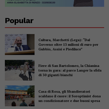
Popular
Cultura, Marchetti (Lega): “Dal
Governo oltre 13 milioni di euro per
Gubbio, Assisi e Piediluco”
Fiere di San Bartolomeo, la Chianina
torna in gara: al parco Langer la sfida
di 30 giganti bianchi
Casa di Rosa, gli Sbandieratori
scaldano il cuore: il Soroptimist dona
un condizionatore e due buoni spesa