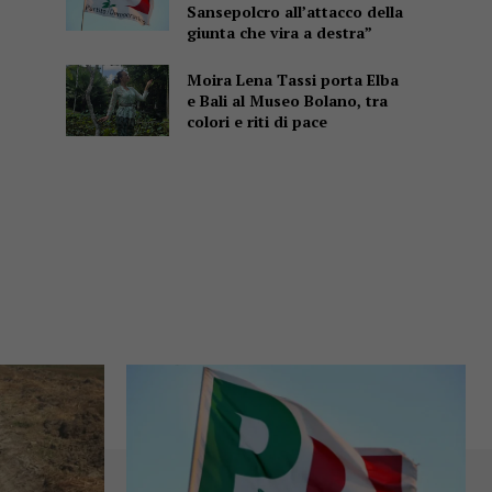
Sansepolcro all’attacco della
giunta che vira a destra”
Moira Lena Tassi porta Elba
e Bali al Museo Bolano, tra
colori e riti di pace