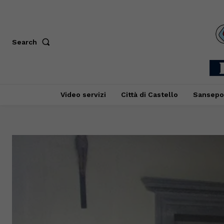
Search
Video servizi
Città di Castello
Sansepo