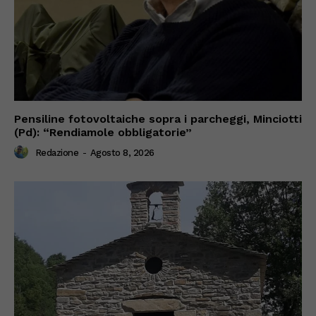
Pensiline fotovoltaiche sopra i parcheggi, Minciotti
(Pd): “Rendiamole obbligatorie”
Redazione
-
Agosto 8, 2026