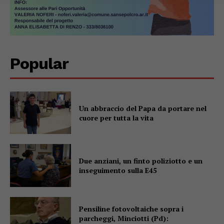
Popular
Un abbraccio del Papa da portare nel
cuore per tutta la vita
Due anziani, un finto poliziotto e un
inseguimento sulla E45
Pensiline fotovoltaiche sopra i
parcheggi, Minciotti (Pd):