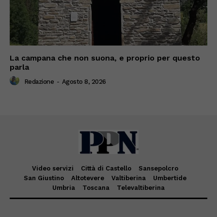
La campana che non suona, e proprio per questo
parla
Redazione
-
Agosto 8, 2026
Video servizi
Città di Castello
Sansepolcro
San Giustino
Altotevere
Valtiberina
Umbertide
Umbria
Toscana
Televaltiberina