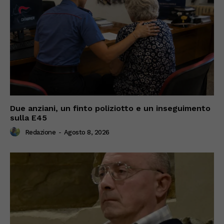
Due anziani, un finto poliziotto e un inseguimento
sulla E45
Redazione
-
Agosto 8, 2026