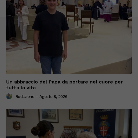
Un abbraccio del Papa da portare nel cuore per
tutta la vita
Redazione
-
Agosto 8, 2026