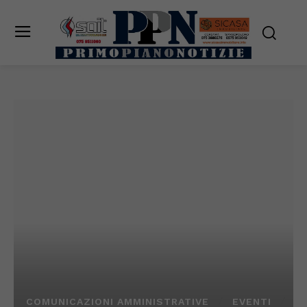
COMUNICAZIONI AMMINISTRATIVE
EVENTI