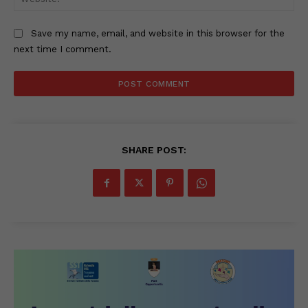
Save my name, email, and website in this browser for the
next time I comment.
SHARE POST: