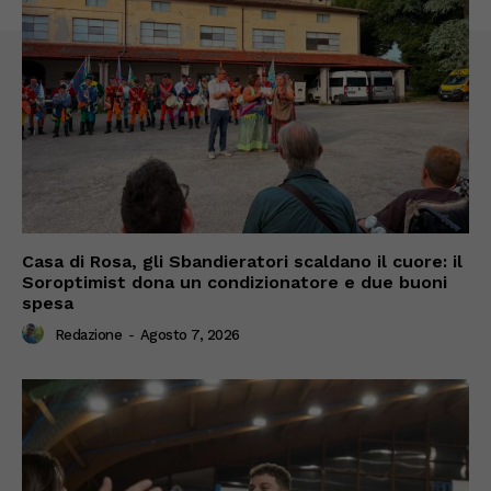
Casa di Rosa, gli Sbandieratori scaldano il cuore: il
Soroptimist dona un condizionatore e due buoni
spesa
Redazione
-
Agosto 7, 2026