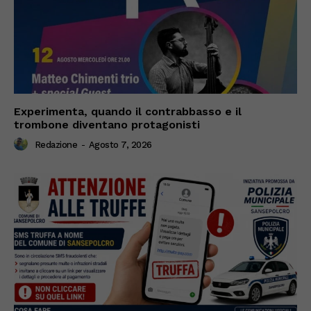
Experimenta, quando il contrabbasso e il
trombone diventano protagonisti
Redazione
-
Agosto 7, 2026