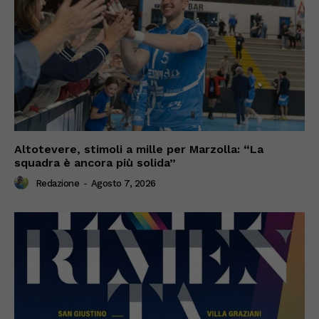
Altotevere, stimoli a mille per Marzolla: “La
squadra è ancora più solida”
Redazione
-
Agosto 7, 2026