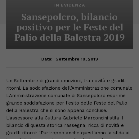
IN EVIDENZA
Sansepolcro, bilancio
positivo per le Feste del
Palio della Balestra 2019
Settembre 10, 2019
Data:
Un Settembre di grandi emozioni, tra novità e graditi
ritorni. La soddisfazione dell’Amministrazione comunale
L’Amministrazione comunale di Sansepolcro esprime
grande soddisfazione per l’esito delle Feste del Palio
della Balestra che si sono appena concluse.
L’assessore alla Cultura Gabriele Marconcini stila il
bilancio di questa storica rassegna, ricca di novità e
graditi ritorni: “Purtroppo anche quest’anno la sfida ai