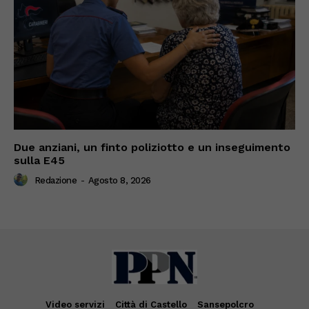
Due anziani, un finto poliziotto e un inseguimento
sulla E45
Redazione
-
Agosto 8, 2026
Video servizi
Città di Castello
Sansepolcro