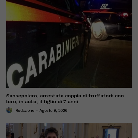
Sansepolcro, arrestata coppia di truffatori: con
loro, in auto, il figlio di 7 anni
Redazione
-
Agosto 9, 2026