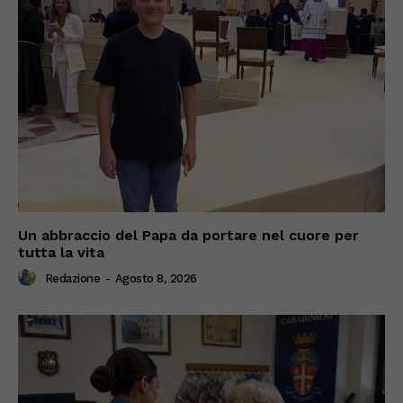
Un abbraccio del Papa da portare nel cuore per
tutta la vita
Redazione
-
Agosto 8, 2026