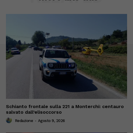
Schianto frontale sulla 221 a Monterchi: centauro
salvato dall’elisoccorso
Redazione
-
Agosto 9, 2026