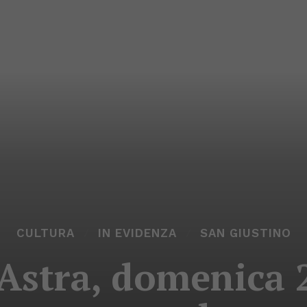
CULTURA
IN EVIDENZA
SAN GIUSTINO
 Astra, domenica 