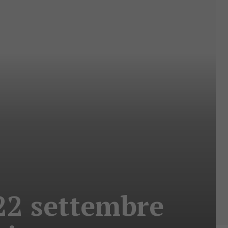
22 settembre