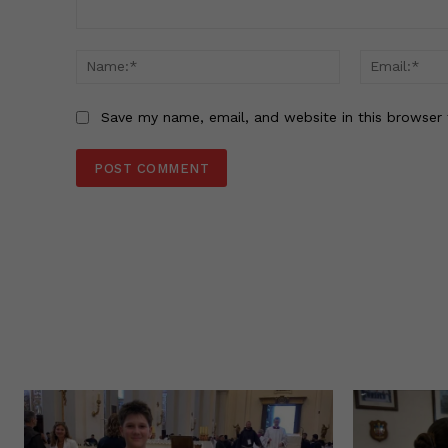
Comment:
Name:*
Save my name, email, and website in this browser 