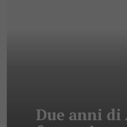
Due anni di