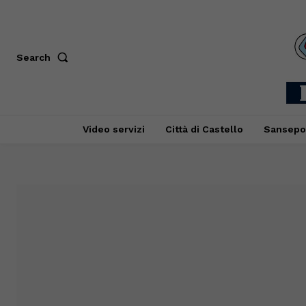
Search
Video servizi
Città di Castello
Sansepo