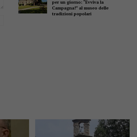
per un giorno: “Evviva la
Campagna!” al museo delle
tradizioni popolari
Website: