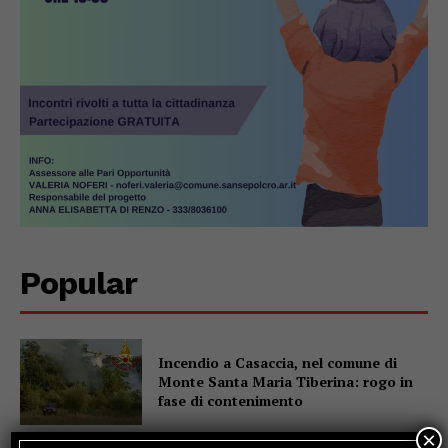
Popular
Incendio a Casaccia, nel comune di
Monte Santa Maria Tiberina: rogo in
fase di contenimento
×