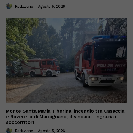
Redazione
-
Agosto 5, 2026
Monte Santa Maria Tiberina: incendio tra Casaccia
e Rovereto di Marcignano, il sindaco ringrazia i
soccorritori
Redazione
-
Agosto 5, 2026