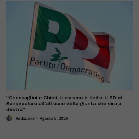
“Checcaglini e Chieli, il civismo è finito: il PD di
Sansepolcro all’attacco della giunta che vira a
destra”
Redazione
-
Agosto 5, 2026