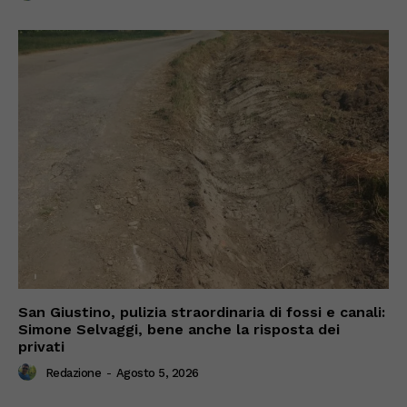
San Giustino, pulizia straordinaria di fossi e canali:
Simone Selvaggi, bene anche la risposta dei
privati
Redazione
-
Agosto 5, 2026