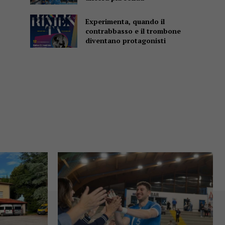
Experimenta, quando il
contrabbasso e il trombone
diventano protagonisti