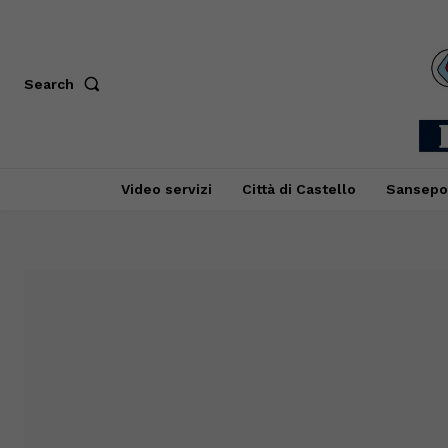
Search
Video servizi
Città di Castello
Sansepo