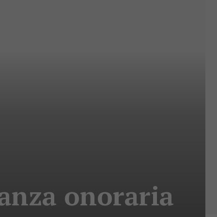
nanza onoraria