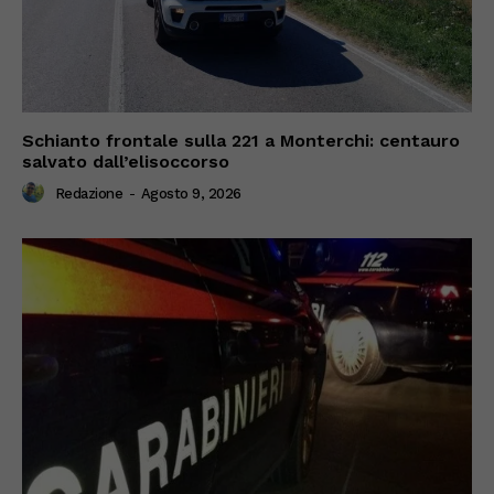
Schianto frontale sulla 221 a Monterchi: centauro
salvato dall’elisoccorso
Redazione
-
Agosto 9, 2026