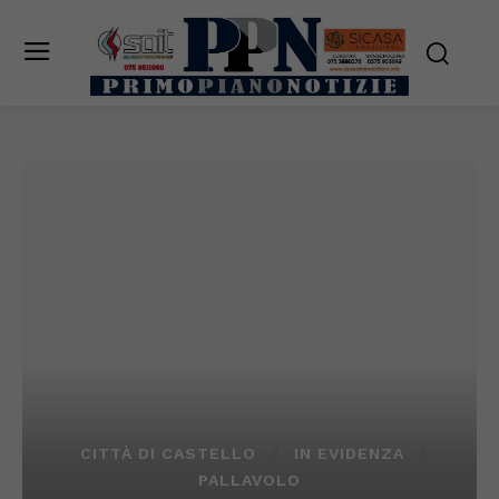
CITTÀ DI CASTELLO
IN EVIDENZA
PALLAVOLO