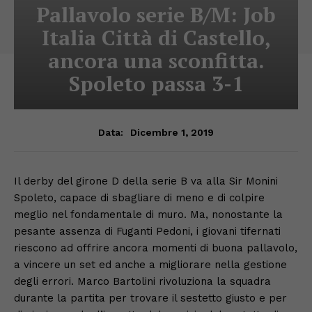
Pallavolo serie B/M: Job
Italia Città di Castello,
ancora una sconfitta.
Spoleto passa 3-1
Dicembre 1, 2019
Data:
Il derby del girone D della serie B va alla Sir Monini
Spoleto, capace di sbagliare di meno e di colpire
meglio nel fondamentale di muro. Ma, nonostante la
pesante assenza di Fuganti Pedoni, i giovani tifernati
riescono ad offrire ancora momenti di buona pallavolo,
a vincere un set ed anche a migliorare nella gestione
degli errori. Marco Bartolini rivoluziona la squadra
durante la partita per trovare il sestetto giusto e per