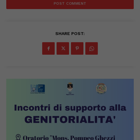
SHARE POST: