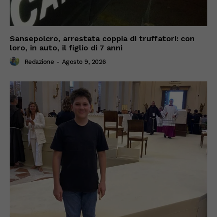
Sansepolcro, arrestata coppia di truffatori: con
loro, in auto, il figlio di 7 anni
Redazione
-
Agosto 9, 2026