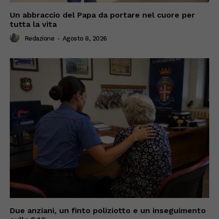
Un abbraccio del Papa da portare nel cuore per
tutta la vita
Redazione
-
Agosto 8, 2026
Due anziani, un finto poliziotto e un inseguimento