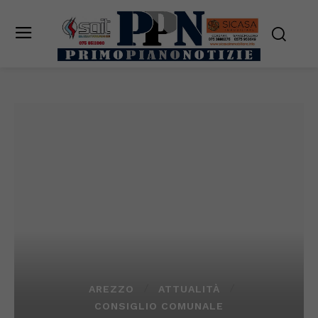
AREZZO
ATTUALITÀ
CONSIGLIO COMUNALE