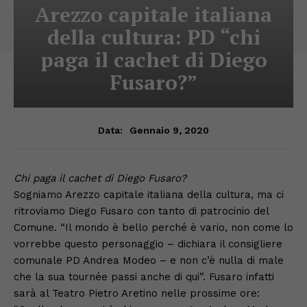
Arezzo capitale italiana
della cultura: PD “chi
paga il cachet di Diego
Fusaro?”
Gennaio 9, 2020
Data:
Chi paga il cachet di Diego Fusaro?
Sogniamo Arezzo capitale italiana della cultura, ma ci
ritroviamo Diego Fusaro con tanto di patrocinio del
Comune. “Il mondo è bello perché è vario, non come lo
vorrebbe questo personaggio – dichiara il consigliere
comunale PD Andrea Modeo – e non c’è nulla di male
che la sua tournée passi anche di qui”. Fusaro infatti
sarà al Teatro Pietro Aretino nelle prossime ore: