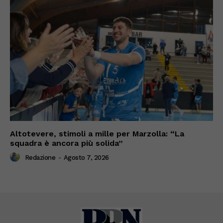
Altotevere, stimoli a mille per Marzolla: “La
squadra è ancora più solida”
Redazione
-
Agosto 7, 2026