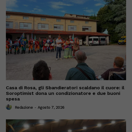
Casa di Rosa, gli Sbandieratori scaldano il cuore: il
Soroptimist dona un condizionatore e due buoni
spesa
Redazione
-
Agosto 7, 2026