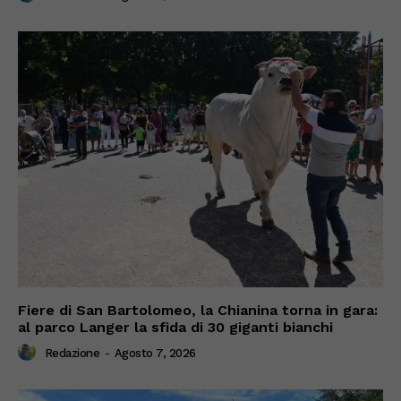
Fiere di San Bartolomeo, la Chianina torna in gara:
al parco Langer la sfida di 30 giganti bianchi
Redazione
-
Agosto 7, 2026