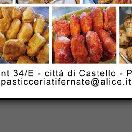
Email:*
for the next time I comment.