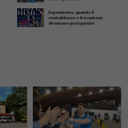
Experimenta, quando il
contrabbasso e il trombone
diventano protagonisti