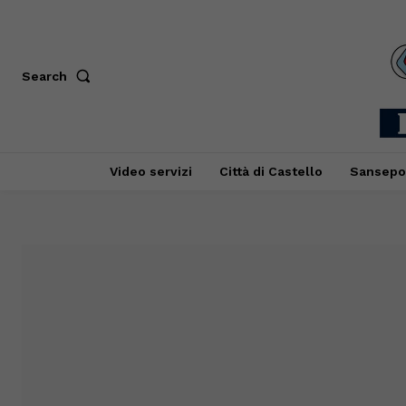
Search
Video servizi
Città di Castello
Sansepo