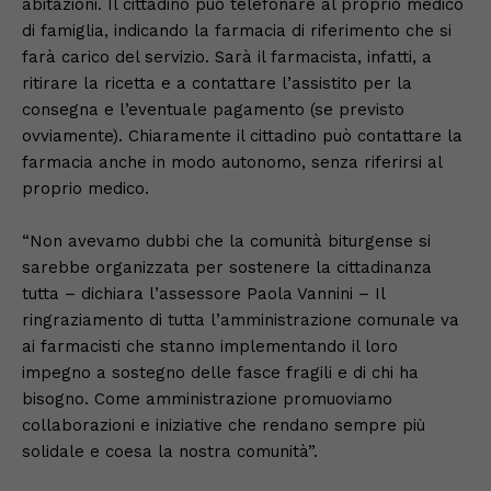
abitazioni. Il cittadino può telefonare al proprio medico
di famiglia, indicando la farmacia di riferimento che si
farà carico del servizio. Sarà il farmacista, infatti, a
ritirare la ricetta e a contattare l’assistito per la
consegna e l’eventuale pagamento (se previsto
ovviamente). Chiaramente il cittadino può contattare la
farmacia anche in modo autonomo, senza riferirsi al
proprio medico.
“Non avevamo dubbi che la comunità biturgense si
sarebbe organizzata per sostenere la cittadinanza
tutta – dichiara l’assessore Paola Vannini – Il
ringraziamento di tutta l’amministrazione comunale va
ai farmacisti che stanno implementando il loro
impegno a sostegno delle fasce fragili e di chi ha
bisogno. Come amministrazione promuoviamo
collaborazioni e iniziative che rendano sempre più
solidale e coesa la nostra comunità”.