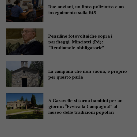
Due anziani, un finto poliziotto e un
inseguimento sulla E45
Pensiline fotovoltaiche sopra i
parcheggi, Minciotti (Pd):
“Rendiamole obbligatorie”
La campana che non suona, e proprio
per questo parla
A Garavelle si torna bambini per un
giorno: “Evviva la Campagna!” al
museo delle tradizioni popolari