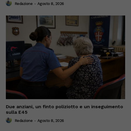
Redazione
-
Agosto 8, 2026
Due anziani, un finto poliziotto e un inseguimento
sulla E45
Redazione
-
Agosto 8, 2026