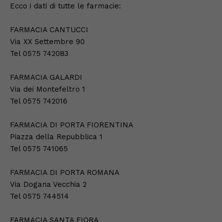
Ecco i dati di tutte le farmacie:
FARMACIA CANTUCCI
Via XX Settembre 90
Tel 0575 742083
FARMACIA GALARDI
Via dei Montefeltro 1
Tel 0575 742016
FARMACIA DI PORTA FIORENTINA
Piazza della Repubblica 1
Tel 0575 741065
FARMACIA DI PORTA ROMANA
Via Dogana Vecchia 2
Tel 0575 744514
FARMACIA SANTA FIORA