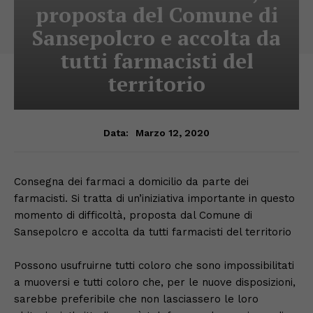
proposta del Comune di
Sansepolcro e accolta da
tutti farmacisti del
territorio
Marzo 12, 2020
Data:
Consegna dei farmaci a domicilio da parte dei
farmacisti. Si tratta di un’iniziativa importante in questo
momento di difficoltà, proposta dal Comune di
Sansepolcro e accolta da tutti farmacisti del territorio
Possono usufruirne tutti coloro che sono impossibilitati
a muoversi e tutti coloro che, per le nuove disposizioni,
sarebbe preferibile che non lasciassero le loro