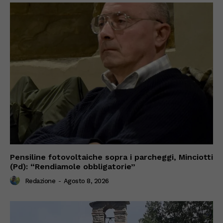
Pensiline fotovoltaiche sopra i parcheggi, Minciotti
(Pd): “Rendiamole obbligatorie”
Redazione
-
Agosto 8, 2026