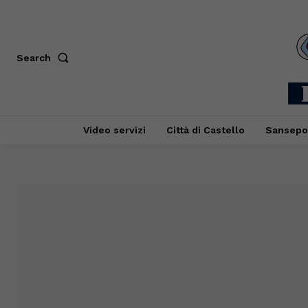
Search
Video servizi
Città di Castello
Sansepo