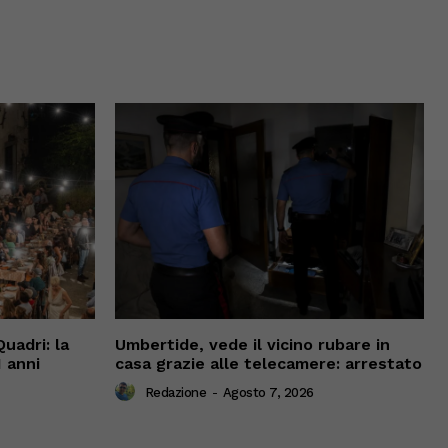
Quadri: la
Umbertide, vede il vicino rubare in
 anni
casa grazie alle telecamere: arrestato
Redazione
-
Agosto 7, 2026