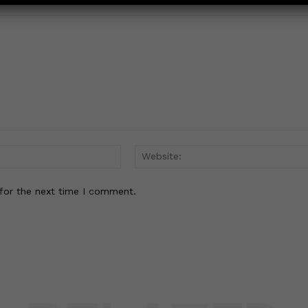
Email:*
for the next time I comment.