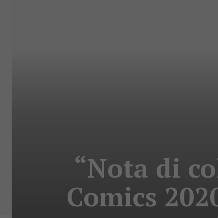
“Nota di co
Comics 2020