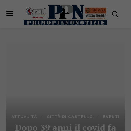
ATTUALITÀ
CITTÀ DI CASTELLO
EVENTI
Dopo 39 anni il covid fa