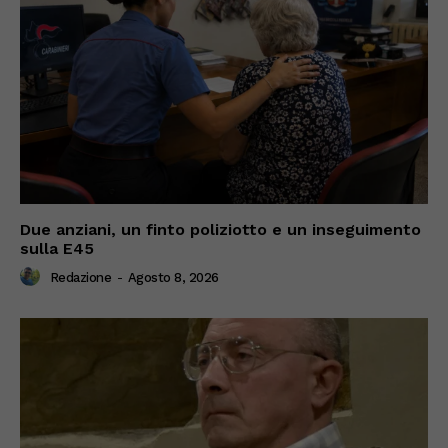
Due anziani, un finto poliziotto e un inseguimento
sulla E45
Redazione
-
Agosto 8, 2026