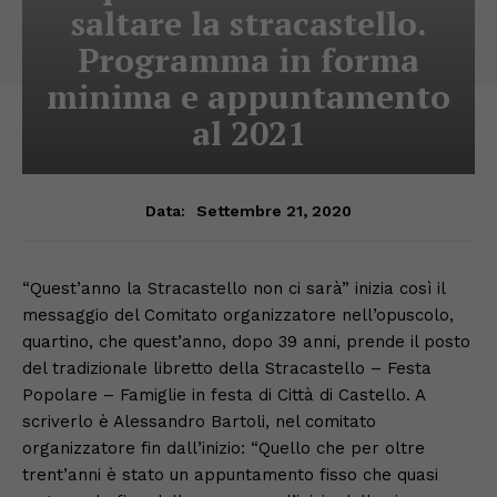
saltare la stracastello.
Programma in forma
minima e appuntamento
al 2021
Settembre 21, 2020
Data:
“Quest’anno la Stracastello non ci sarà” inizia così il
messaggio del Comitato organizzatore nell’opuscolo,
quartino, che quest’anno, dopo 39 anni, prende il posto
del tradizionale libretto della Stracastello – Festa
Popolare – Famiglie in festa di Città di Castello. A
scriverlo è Alessandro Bartoli, nel comitato
organizzatore fin dall’inizio: “Quello che per oltre
trent’anni è stato un appuntamento fisso che quasi