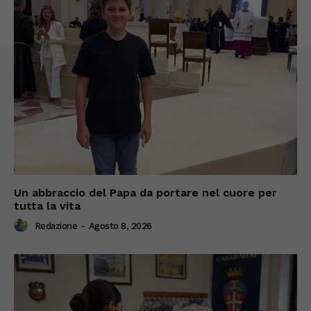
Un abbraccio del Papa da portare nel cuore per
tutta la vita
Redazione
-
Agosto 8, 2026