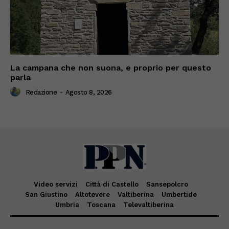
La campana che non suona, e proprio per questo
parla
Redazione
-
Agosto 8, 2026
Video servizi
Città di Castello
Sansepolcro
San Giustino
Altotevere
Valtiberina
Umbertide
Umbria
Toscana
Televaltiberina