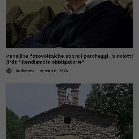
Pensiline fotovoltaiche sopra i parcheggi, Minciotti
(Pd): “Rendiamole obbligatorie”
Redazione
-
Agosto 8, 2026