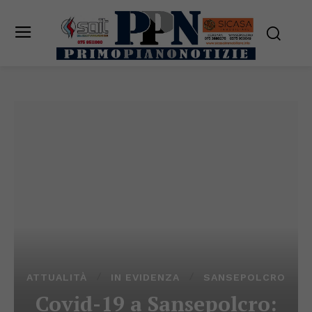
ATTUALITÀ
IN EVIDENZA
SANSEPOLCRO
Covid-19 a Sansepolcro: