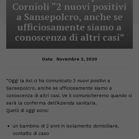
Cornioli “2 nuovi positivi
a Sansepolcro, anche se
ufficiosamente siamo a
conoscenza di altri casi”
Novembre 2, 2020
Data:
“Oggi la Asl ci ha comunicato 2 nuovi positivi a
Sansepolcro, anche se ufficiosamente siamo a
conoscenza di altri casi. Ve li comunicheremo quando ci
sarà la conferma dell’Azienda sanitaria.
Quelli di oggi sono:
un bambino di 2 anni in isolamento domiciliare,
contatto di caso