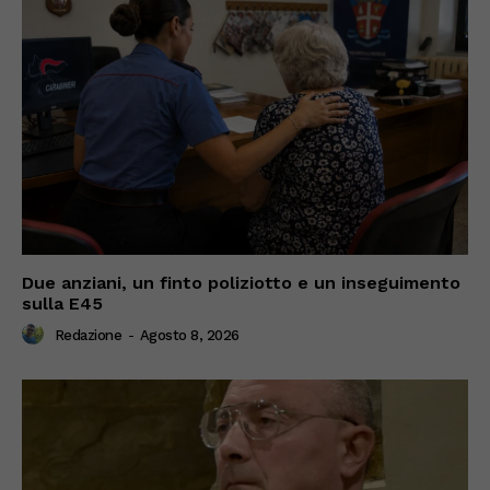
Due anziani, un finto poliziotto e un inseguimento
sulla E45
Redazione
-
Agosto 8, 2026