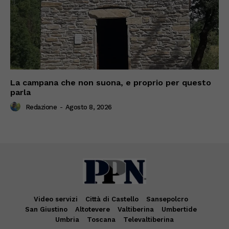
La campana che non suona, e proprio per questo
parla
Redazione
-
Agosto 8, 2026
Video servizi
Città di Castello
Sansepolcro
San Giustino
Altotevere
Valtiberina
Umbertide
Umbria
Toscana
Televaltiberina