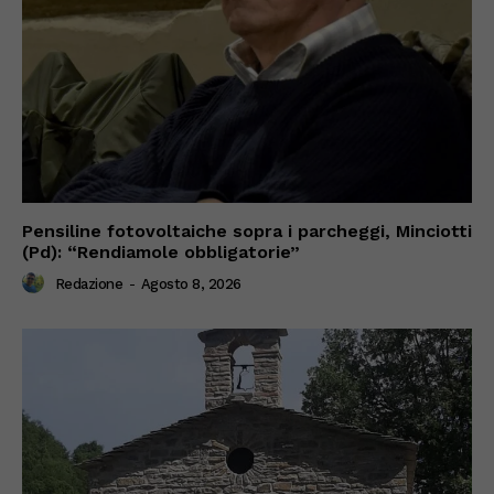
Pensiline fotovoltaiche sopra i parcheggi, Minciotti
(Pd): “Rendiamole obbligatorie”
Redazione
-
Agosto 8, 2026