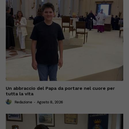
Un abbraccio del Papa da portare nel cuore per
tutta la vita
Redazione
-
Agosto 8, 2026