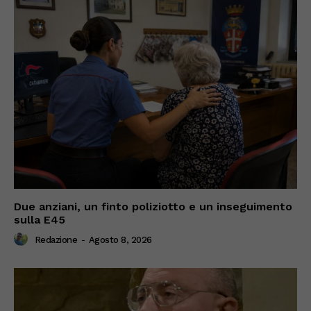
Due anziani, un finto poliziotto e un inseguimento
sulla E45
Redazione
-
Agosto 8, 2026