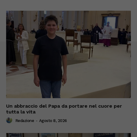
Un abbraccio del Papa da portare nel cuore per
tutta la vita
Redazione
-
Agosto 8, 2026