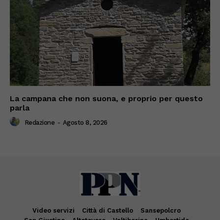
La campana che non suona, e proprio per questo
parla
Redazione
-
Agosto 8, 2026
Video servizi
Città di Castello
Sansepolcro