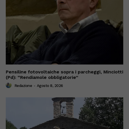
Pensiline fotovoltaiche sopra i parcheggi, Minciotti
(Pd): “Rendiamole obbligatorie”
Redazione
-
Agosto 8, 2026