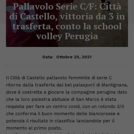
Pallavolo Serie C/F: Città
di Castello, vittoria da 3 in
trasferta, conto la school
volley Perugia
Ottobre 25, 2021
Data:
Il Città di Castello pallavolo femminile di serie C
ritorna dalla trasferta dal bel palasport di Mantignana,
dove è costretta a giocare la compagine perugina dato
che la loro palestra abituale di San Marco è stata
requisita per fare un centro covid, con un rotondo 3/0
che conferma il buon momento delle biancorosse e
potenzia il risultato in classifica lanciandole per il
momento al primo posto.