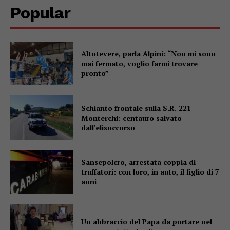
Popular
Altotevere, parla Alpini: “Non mi sono
mai fermato, voglio farmi trovare
pronto”
Schianto frontale sulla S.R. 221
Monterchi: centauro salvato
dall’elisoccorso
Sansepolcro, arrestata coppia di
truffatori: con loro, in auto, il figlio di 7
anni
Un abbraccio del Papa da portare nel