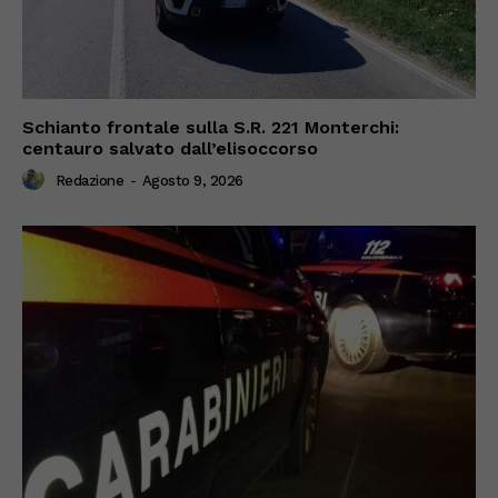
Schianto frontale sulla S.R. 221 Monterchi:
centauro salvato dall’elisoccorso
Redazione
-
Agosto 9, 2026