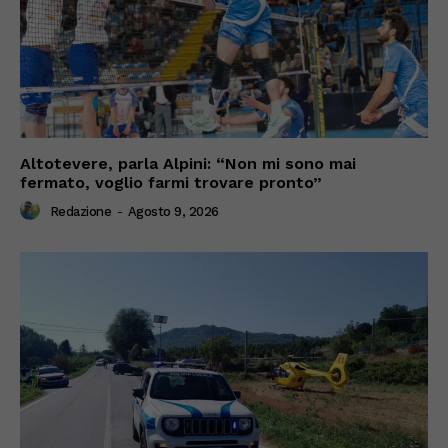
Altotevere, parla Alpini: “Non mi sono mai
fermato, voglio farmi trovare pronto”
Redazione
-
Agosto 9, 2026