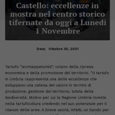
Castello: eccellenze in
mostra nel centro storico
tifernate da oggi a Lunedi
1 Novembre
Ottobre 30, 2021
Data:
Tartufo “acchiappaturisti”, volano della ripresa
economica e della promozione del territorio. “Il tartufo
in Umbria rappresenta una delle eccellenze che
sviluppano una catena del valore in termini di
produzione, gestione del territorio, tutela della
biodiversità. Motivo per cui la Regione Umbria investe
nella tartuficoltura credendo nel suo potenziale per il
rilancio delle aree. A breve uscirà, infatti, un bando per