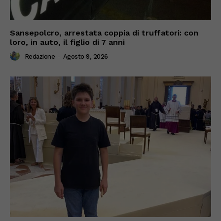
Sansepolcro, arrestata coppia di truffatori: con
loro, in auto, il figlio di 7 anni
Redazione
-
Agosto 9, 2026