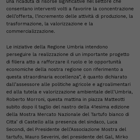
una ricaduta di risorse significative nel settore che
consentano interventi volti a favorire la concentrazione
dell’offerta, l’incremento delle attività di produzione, la
trasformazione, la valorizzazione e la
commercializzazione.
Le iniziative della Regione Umbria intendono
perseguire la realizzazione di un importante progetto
di filiera atto a rafforzare il ruolo e le opportunità
economiche della nostra regione con riferimento a
questa straordinaria eccellenza”, è quanto dichiarato
dall’assessore alle politiche agricole e agroalimentari
ed alla tutela e valorizzazione ambientale dell’Umbria,
Roberto Morroni, questa mattina in piazza Matteotti
subito dopo il taglio del nastro della 41esima edizione
della Mostra Mercato Nazionale del Tartufo bianco di
Citta’ di Castello alla presenza del sindaco, Luca
Secondi, del Presidente dell’Associazione Mostra del
tartufo, Mauro Severini, del presidente del Gal, Mirko