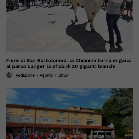
Fiere di San Bartolomeo, la Chianina torna in gara:
al parco Langer la sfida di 30 giganti bianchi
Redazione
-
Agosto 7, 2026