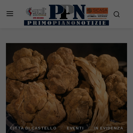
CITTÀ DI CASTELLO
EVENTI
IN EVIDENZA