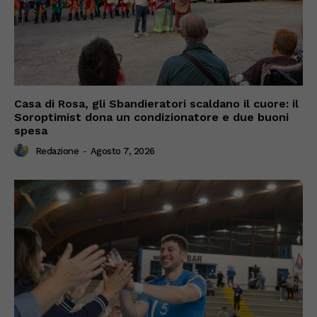
Casa di Rosa, gli Sbandieratori scaldano il cuore: il
Soroptimist dona un condizionatore e due buoni
spesa
Redazione
-
Agosto 7, 2026