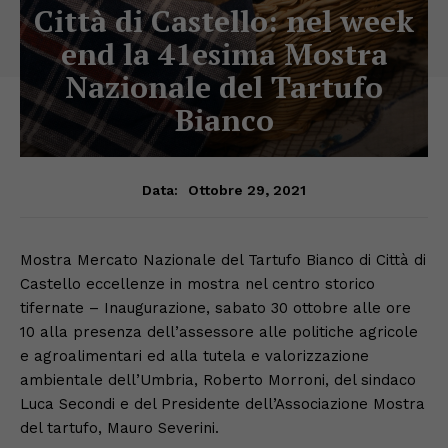
Città di Castello: nel week
end la 41esima Mostra
Nazionale del Tartufo
Bianco
Ottobre 29, 2021
Data:
Mostra Mercato Nazionale del Tartufo Bianco di Città di
Castello eccellenze in mostra nel centro storico
tifernate – Inaugurazione, sabato 30 ottobre alle ore
10 alla presenza dell’assessore alle politiche agricole
e agroalimentari ed alla tutela e valorizzazione
ambientale dell’Umbria, Roberto Morroni, del sindaco
Luca Secondi e del Presidente dell’Associazione Mostra
del tartufo, Mauro Severini.