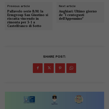
Previous article
Next article
Pallavolo serie B/M: la
Anghiari: Ultimo giorno
Ermgroup San Giustino si
de “I centogusti
riscatta vincendo in
dell’Appennino”
rimonta per 3-1 a
Castelfranco di Sotto
SHARE POST: