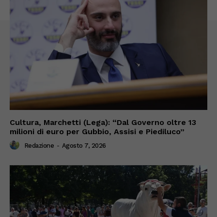
Cultura, Marchetti (Lega): “Dal Governo oltre 13
milioni di euro per Gubbio, Assisi e Piediluco”
Redazione
-
Agosto 7, 2026