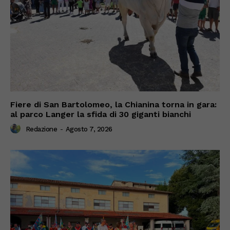
Fiere di San Bartolomeo, la Chianina torna in gara:
al parco Langer la sfida di 30 giganti bianchi
Redazione
-
Agosto 7, 2026