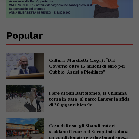
Popular
Cultura, Marchetti (Lega): “Dal
Governo oltre 13 milioni di euro per
Gubbio, Assisi e Piediluco”
Fiere di San Bartolomeo, la Chianina
torna in gara: al parco Langer la sfida
di 30 giganti bianchi
Casa di Rosa, gli Sbandieratori
scaldano il cuore: il Soroptimist dona
un condizionatore e due buoni spesa