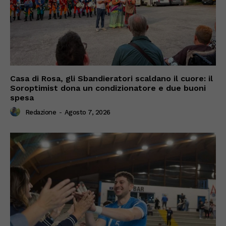
Casa di Rosa, gli Sbandieratori scaldano il cuore: il
Soroptimist dona un condizionatore e due buoni
spesa
Redazione
-
Agosto 7, 2026