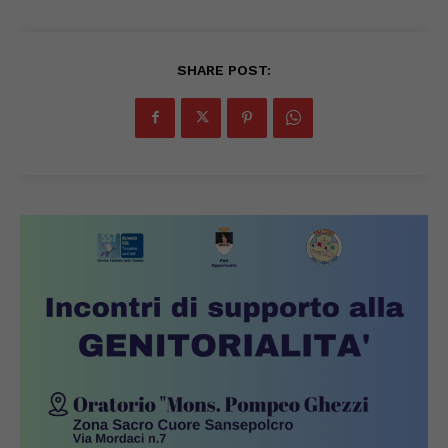
SHARE POST: