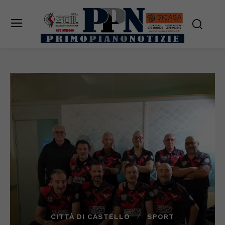
CITTÀ DI CASTELLO
SPORT