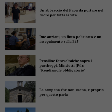
Un abbraccio del Papa da portare nel
cuore per tutta la vita
Due anziani, un finto poliziotto e un
inseguimento sulla E45
Pensiline fotovoltaiche sopra i
parcheggi, Minciotti (Pd):
“Rendiamole obbligatorie”
La campana che non suona, e proprio
per questo parla