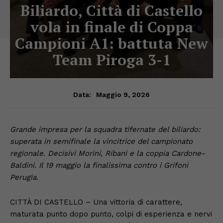
Biliardo, Città di Castello
vola in finale di Coppa
Campioni A1: battuta New
Team Piroga 3-1
Maggio 9, 2026
Data:
Grande impresa per la squadra tifernate del biliardo:
superata in semifinale la vincitrice del campionato
regionale. Decisivi Morini, Ribani e la coppia Cardone-
Baldini. Il 19 maggio la finalissima contro i Grifoni
Perugia.
CITTÀ DI CASTELLO – Una vittoria di carattere,
maturata punto dopo punto, colpi di esperienza e nervi