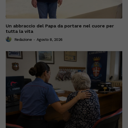
Un abbraccio del Papa da portare nel cuore per
tutta la vita
Redazione
-
Agosto 8, 2026