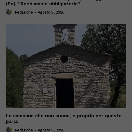
(Pd): “Rendiamole obbligatorie”
Redazione
-
Agosto 8, 2026
La campana che non suona, e proprio per questo
parla
Redazione
-
Agosto 8, 2026