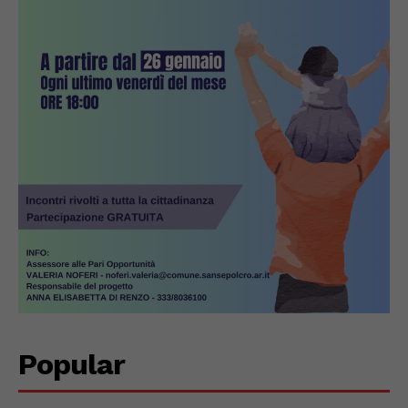
Popular