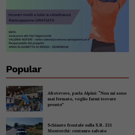
Popular
Altotevere, parla Alpini: “Non mi sono
mai fermato, voglio farmi trovare
pronto”
Schianto frontale sulla S.R. 221
Monterchi: centauro salvato