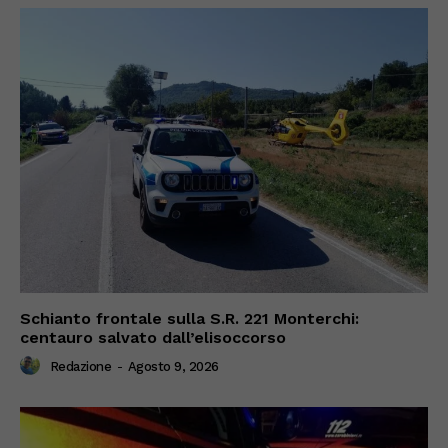
Schianto frontale sulla S.R. 221 Monterchi:
centauro salvato dall’elisoccorso
Redazione
-
Agosto 9, 2026