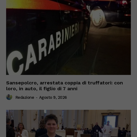
Sansepolcro, arrestata coppia di truffatori: con
loro, in auto, il figlio di 7 anni
Redazione
-
Agosto 9, 2026