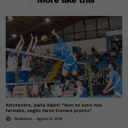
Altotevere, parla Alpini: “Non mi sono mai
fermato, voglio farmi trovare pronto”
Redazione
-
Agosto 9, 2026