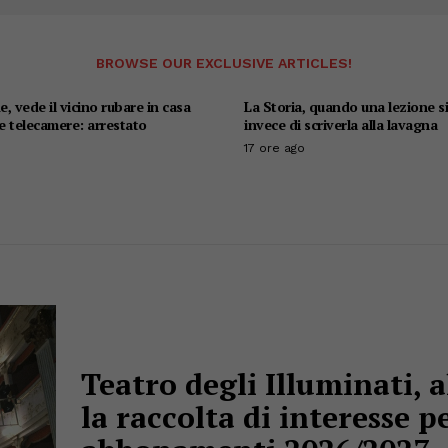
BROWSE OUR EXCLUSIVE ARTICLES!
, vede il vicino rubare in casa
La Storia, quando una lezione s
le telecamere: arrestato
invece di scriverla alla lavagna
17 ore ago
Teatro degli Illuminati, a
la raccolta di interesse pe