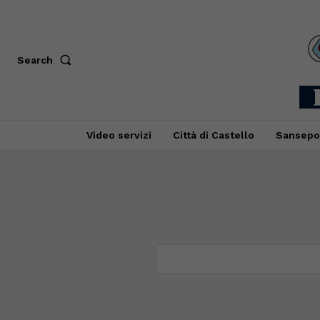
Search
Video servizi
Città di Castello
Sansepo