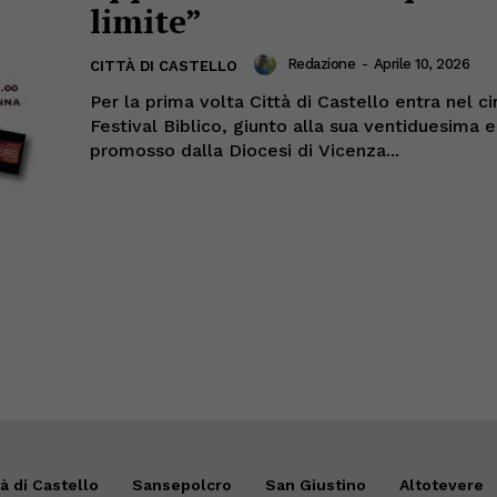
limite”
Redazione
-
Aprile 10, 2026
CITTÀ DI CASTELLO
Per la prima volta Città di Castello entra nel ci
Festival Biblico, giunto alla sua ventiduesima 
promosso dalla Diocesi di Vicenza...
tà di Castello
Sansepolcro
San Giustino
Altotevere