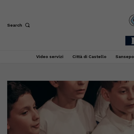
Search
Video servizi
Città di Castello
Sansepo