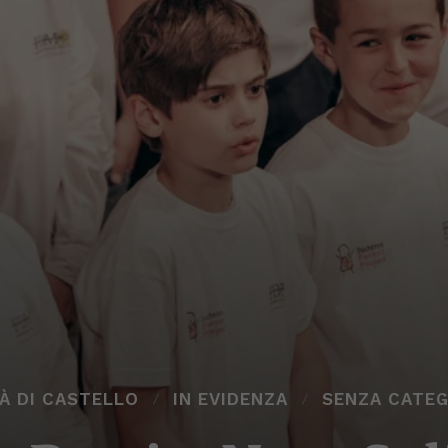
À DI CASTELLO
IN EVIDENZA
SENZA CATEG