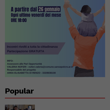
Popular