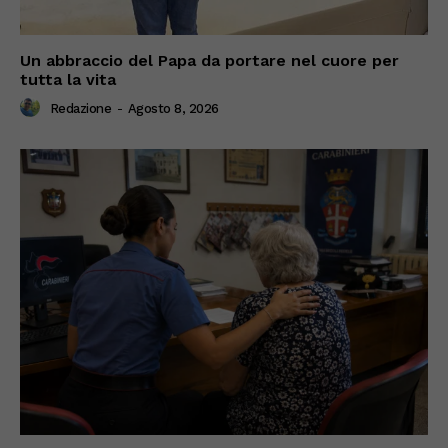
Un abbraccio del Papa da portare nel cuore per
tutta la vita
Redazione
-
Agosto 8, 2026