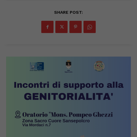
SHARE POST: