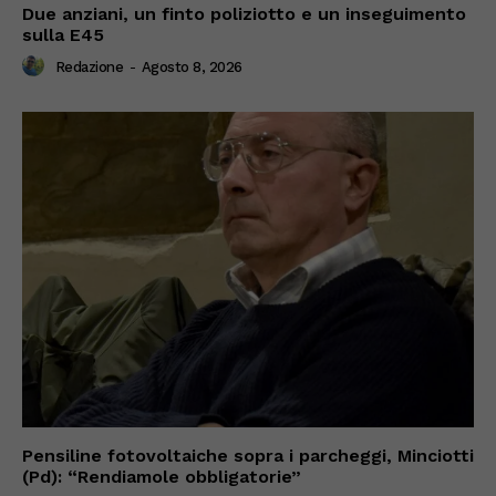
Due anziani, un finto poliziotto e un inseguimento
sulla E45
Redazione
-
Agosto 8, 2026
Pensiline fotovoltaiche sopra i parcheggi, Minciotti
(Pd): “Rendiamole obbligatorie”