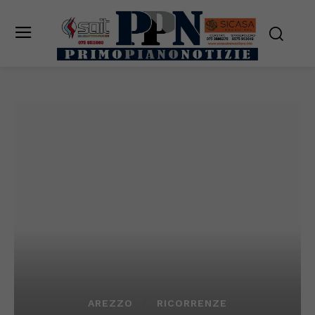
AREZZO
RICORRENZE