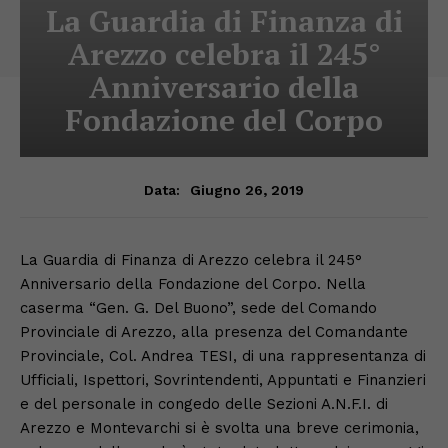
La Guardia di Finanza di
Arezzo celebra il 245°
Anniversario della
Fondazione del Corpo
Giugno 26, 2019
Data:
La Guardia di Finanza di Arezzo celebra il 245°
Anniversario della Fondazione del Corpo. Nella
caserma “Gen. G. Del Buono”, sede del Comando
Provinciale di Arezzo, alla presenza del Comandante
Provinciale, Col. Andrea TESI, di una rappresentanza di
Ufficiali, Ispettori, Sovrintendenti, Appuntati e Finanzieri
e del personale in congedo delle Sezioni A.N.F.I. di
Arezzo e Montevarchi si è svolta una breve cerimonia,