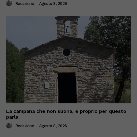
Redazione
-
Agosto 8, 2026
La campana che non suona, e proprio per questo
parla
Redazione
-
Agosto 8, 2026