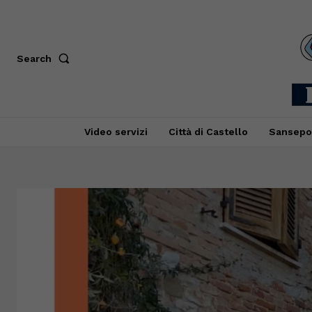
Search
Video servizi
Città di Castello
Sansepo