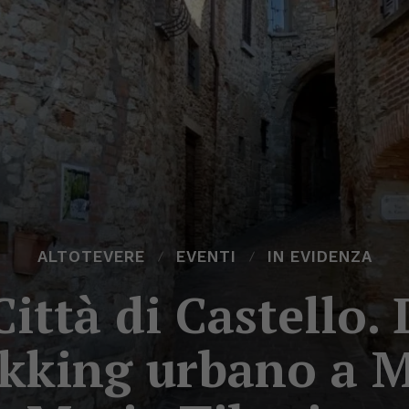
ALTOTEVERE
EVENTI
IN EVIDENZA
ittà di Castello
kking urbano a 