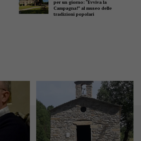
per un giorno: “Evviva la
Campagna!” al museo delle
tradizioni popolari